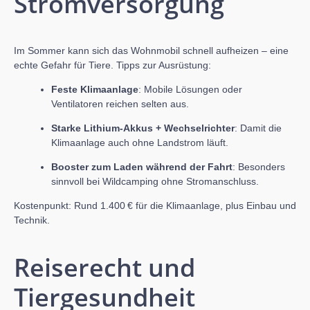
Stromversorgung
Im Sommer kann sich das Wohnmobil schnell aufheizen – eine
echte Gefahr für Tiere. Tipps zur Ausrüstung:
Feste Klimaanlage
: Mobile Lösungen oder
Ventilatoren reichen selten aus.
Starke Lithium-Akkus + Wechselrichter
: Damit die
Klimaanlage auch ohne Landstrom läuft.
Booster zum Laden während der Fahrt
: Besonders
sinnvoll bei Wildcamping ohne Stromanschluss.
Kostenpunkt: Rund 1.400 € für die Klimaanlage, plus Einbau und
Technik.
Reiserecht und
Tiergesundheit