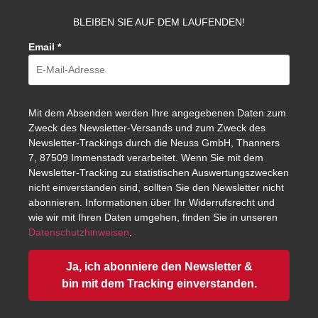
BLEIBEN SIE AUF DEM LAUFENDEN!
Email
*
Mit dem Absenden werden Ihre angegebenen Daten zum
Zweck des Newsletter-Versands und zum Zweck des
Newsletter-Trackings durch die Neuss GmbH, Thanners
7, 87509 Immenstadt verarbeitet. Wenn Sie mit dem
Newsletter-Tracking zu statistischen Auswertungszwecken
nicht einverstanden sind, sollten Sie den Newsletter nicht
abonnieren. Informationen über Ihr Widerrufsrecht und
wie wir mit Ihren Daten umgehen, finden Sie in unseren
Datenschutzhinweisen
.
Ja, ich abonniere den Newsletter &
bin mit dem Tracking einverstanden.