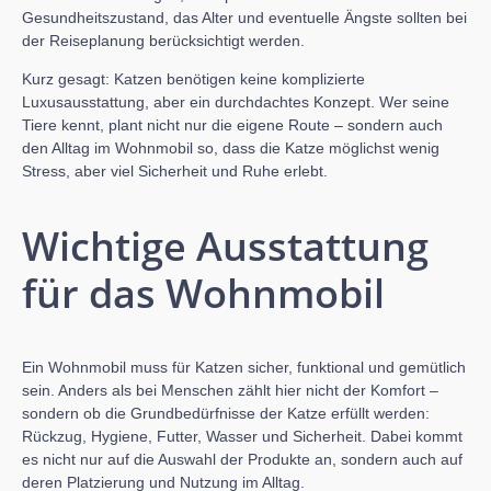
Gesundheitszustand, das Alter und eventuelle Ängste sollten bei
der Reiseplanung berücksichtigt werden.
Kurz gesagt: Katzen benötigen keine komplizierte
Luxusausstattung, aber ein durchdachtes Konzept. Wer seine
Tiere kennt, plant nicht nur die eigene Route – sondern auch
den Alltag im Wohnmobil so, dass die Katze möglichst wenig
Stress, aber viel Sicherheit und Ruhe erlebt.
Wichtige Ausstattung
für das Wohnmobil
Ein Wohnmobil muss für Katzen sicher, funktional und gemütlich
sein. Anders als bei Menschen zählt hier nicht der Komfort –
sondern ob die Grundbedürfnisse der Katze erfüllt werden:
Rückzug, Hygiene, Futter, Wasser und Sicherheit. Dabei kommt
es nicht nur auf die Auswahl der Produkte an, sondern auch auf
deren Platzierung und Nutzung im Alltag.