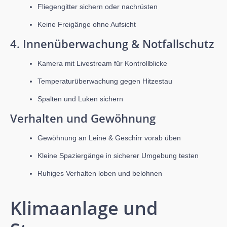
Fliegengitter sichern oder nachrüsten
Keine Freigänge ohne Aufsicht
4. Innenüberwachung & Notfallschutz
Kamera mit Livestream für Kontrollblicke
Temperaturüberwachung gegen Hitzestau
Spalten und Luken sichern
Verhalten und Gewöhnung
Gewöhnung an Leine & Geschirr vorab üben
Kleine Spaziergänge in sicherer Umgebung testen
Ruhiges Verhalten loben und belohnen
Klimaanlage und