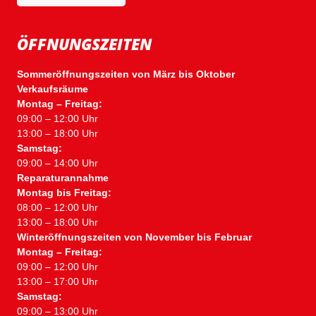
ÖFFNUNGSZEITEN
Sommeröffnungszeiten von März bis Oktober
Verkaufsräume
Montag – Freitag:
09:00 – 12:00 Uhr
13:00 – 18:00 Uhr
Samstag:
09:00 – 14:00 Uhr
Reparaturannahme
Montag bis Freitag:
08:00 – 12:00 Uhr
13:00 – 18:00 Uhr
Winteröffnungszeiten von November bis Februar
Montag – Freitag:
09:00 – 12:00 Uhr
13:00 – 17:00 Uhr
Samstag:
09:00 – 13:00 Uhr