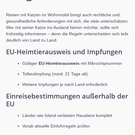
Reisen mit Katzen im Wohnmobil bringt auch rechtliche und
gesundheitliche Anforderungen mit sich, die viele unterschätzen.
Wer mit seiner Katze ins Ausland fahren möchte, sollte sich
frühzeitig informieren – denn die Regeln unterscheiden sich teils
deutlich von Land zu Land.
EU-Heimtierausweis und Impfungen
Gültiger
EU-Heimtierausweis
mit Mikrochipnummer
Tollwutimpfung (mind. 21 Tage alt)
Weitere Impfungen je nach Land erforderlich
Einreisebestimmungen außerhalb der
EU
Länder wie Island verbieten Haustiere komplett
Vorab aktuelle Einfuhrregeln prüfen