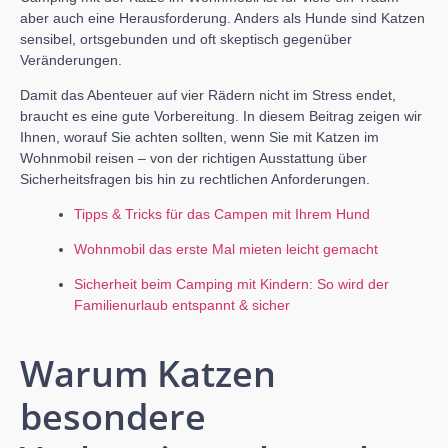
aber auch eine Herausforderung. Anders als Hunde sind Katzen
sensibel, ortsgebunden und oft skeptisch gegenüber
Veränderungen.
Damit das Abenteuer auf vier Rädern nicht im Stress endet,
braucht es eine gute Vorbereitung. In diesem Beitrag zeigen wir
Ihnen, worauf Sie achten sollten, wenn Sie mit Katzen im
Wohnmobil reisen – von der richtigen Ausstattung über
Sicherheitsfragen bis hin zu rechtlichen Anforderungen.
Tipps & Tricks für das Campen mit Ihrem Hund
Wohnmobil das erste Mal mieten leicht gemacht
Sicherheit beim Camping mit Kindern: So wird der
Familienurlaub entspannt & sicher
Warum Katzen
besondere