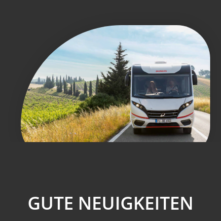
GUTE NEUIGKEITEN