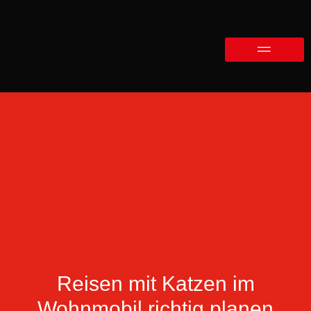
Reisen mit Katzen im
Wohnmobil richtig planen