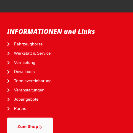
INFORMATIONEN und Links
Fahrzeugbörse
Werkstatt & Service
Vermietung
Downloads
Terminvereinbarung
Veranstaltungen
Jobangebote
Partner
Zum Shop