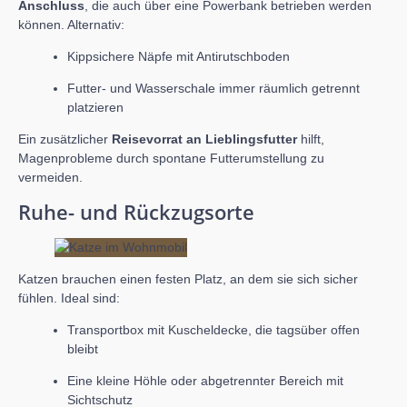
Anschluss
, die auch über eine Powerbank betrieben werden
können. Alternativ:
Kippsichere Näpfe mit Antirutschboden
Futter- und Wasserschale immer räumlich getrennt
platzieren
Ein zusätzlicher
Reisevorrat an Lieblingsfutter
hilft,
Magenprobleme durch spontane Futterumstellung zu
vermeiden.
Ruhe- und Rückzugsorte
Katzen brauchen einen festen Platz, an dem sie sich sicher
fühlen. Ideal sind:
Transportbox mit Kuscheldecke, die tagsüber offen
bleibt
Eine kleine Höhle oder abgetrennter Bereich mit
Sichtschutz