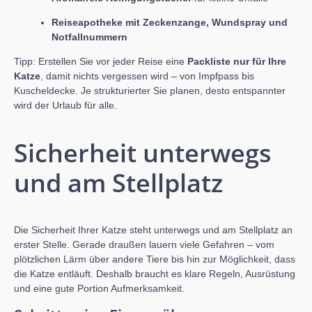
Reiseapotheke mit Zeckenzange, Wundspray und
Notfallnummern
Tipp: Erstellen Sie vor jeder Reise eine
Packliste nur für Ihre
Katze
, damit nichts vergessen wird – von Impfpass bis
Kuscheldecke. Je strukturierter Sie planen, desto entspannter
wird der Urlaub für alle.
Sicherheit unterwegs
und am Stellplatz
Die Sicherheit Ihrer Katze steht unterwegs und am Stellplatz an
erster Stelle. Gerade draußen lauern viele Gefahren – vom
plötzlichen Lärm über andere Tiere bis hin zur Möglichkeit, dass
die Katze entläuft. Deshalb braucht es klare Regeln, Ausrüstung
und eine gute Portion Aufmerksamkeit.