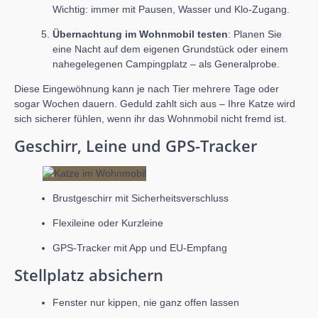
Wichtig: immer mit Pausen, Wasser und Klo-Zugang.
Übernachtung im Wohnmobil testen
: Planen Sie
eine Nacht auf dem eigenen Grundstück oder einem
nahegelegenen Campingplatz – als Generalprobe.
Diese Eingewöhnung kann je nach Tier mehrere Tage oder
sogar Wochen dauern. Geduld zahlt sich aus – Ihre Katze wird
sich sicherer fühlen, wenn ihr das Wohnmobil nicht fremd ist.
Geschirr, Leine und GPS-Tracker
Brustgeschirr mit Sicherheitsverschluss
Flexileine oder Kurzleine
GPS-Tracker mit App und EU-Empfang
Stellplatz absichern
Fenster nur kippen, nie ganz offen lassen