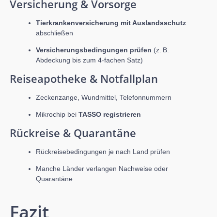
Versicherung & Vorsorge
Tierkrankenversicherung mit Auslandsschutz
abschließen
Versicherungsbedingungen prüfen
(z. B.
Abdeckung bis zum 4-fachen Satz)
Reiseapotheke & Notfallplan
Zeckenzange, Wundmittel, Telefonnummern
Mikrochip bei
TASSO registrieren
Rückreise & Quarantäne
Rückreisebedingungen je nach Land prüfen
Manche Länder verlangen Nachweise oder
Quarantäne
Fazit