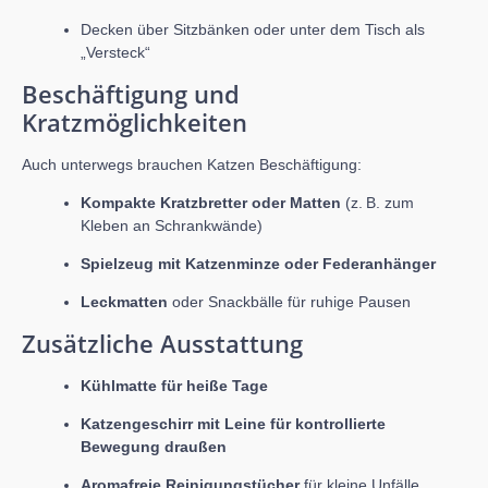
Decken über Sitzbänken oder unter dem Tisch als
„Versteck“
Beschäftigung und
Kratzmöglichkeiten
Auch unterwegs brauchen Katzen Beschäftigung:
Kompakte Kratzbretter oder Matten
(z. B. zum
Kleben an Schrankwände)
Spielzeug mit Katzenminze oder Federanhänger
Leckmatten
oder Snackbälle für ruhige Pausen
Zusätzliche Ausstattung
Kühlmatte für heiße Tage
Katzengeschirr mit Leine für kontrollierte
Bewegung draußen
Aromafreie Reinigungstücher
für kleine Unfälle