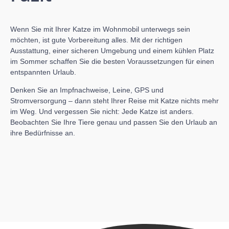
Wenn Sie mit Ihrer Katze im Wohnmobil unterwegs sein
möchten, ist gute Vorbereitung alles. Mit der richtigen
Ausstattung, einer sicheren Umgebung und einem kühlen Platz
im Sommer schaffen Sie die besten Voraussetzungen für einen
entspannten Urlaub.
Denken Sie an Impfnachweise, Leine, GPS und
Stromversorgung – dann steht Ihrer Reise mit Katze nichts mehr
im Weg. Und vergessen Sie nicht: Jede Katze ist anders.
Beobachten Sie Ihre Tiere genau und passen Sie den Urlaub an
ihre Bedürfnisse an.