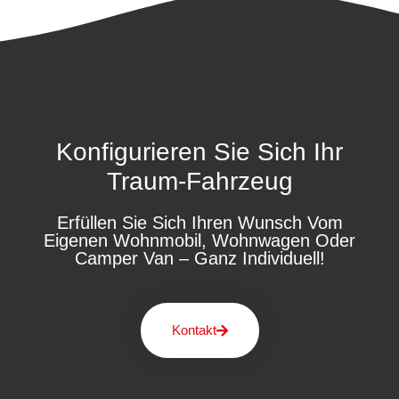
Konfigurieren Sie Sich Ihr
Traum-Fahrzeug
Erfüllen Sie Sich Ihren Wunsch Vom
Eigenen Wohnmobil, Wohnwagen Oder
Camper Van – Ganz Individuell!
Kontakt