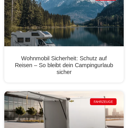
Wohnmobil Sicherheit: Schutz auf
Reisen – So bleibt dein Campingurlaub
sicher
FAHRZEUGE