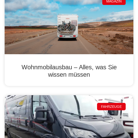
MAGAZIN
Wohnmobilausbau – Alles, was Sie
wissen müssen
FAHRZEUGE