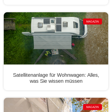
MAGAZIN
Satellitenanlage für Wohnwagen: Alles,
was Sie wissen müssen
MAGAZIN