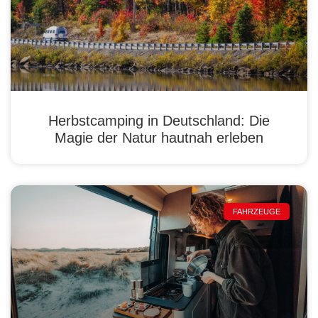
Herbstcamping in Deutschland: Die
Magie der Natur hautnah erleben
FAHRZEUGE