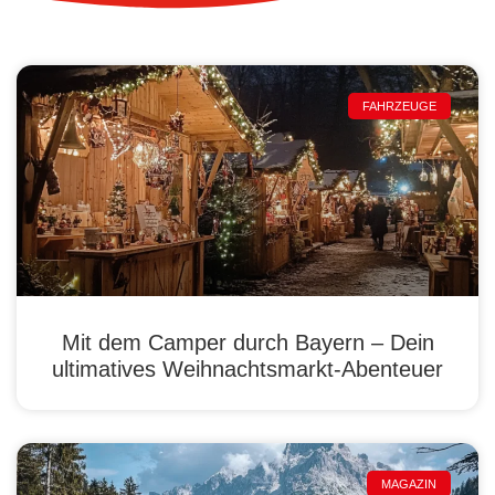
FAHRZEUGE
Mit dem Camper durch Bayern – Dein
ultimatives Weihnachtsmarkt-Abenteuer
MAGAZIN