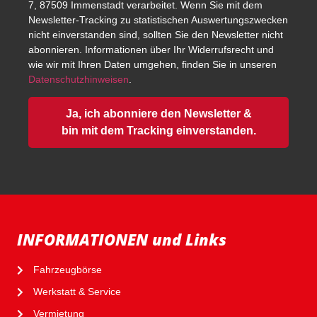
7, 87509 Immenstadt verarbeitet. Wenn Sie mit dem
Newsletter-Tracking zu statistischen Auswertungszwecken
nicht einverstanden sind, sollten Sie den Newsletter nicht
abonnieren. Informationen über Ihr Widerrufsrecht und
wie wir mit Ihren Daten umgehen, finden Sie in unseren
Datenschutzhinweisen
.
Ja, ich abonniere den Newsletter &
bin mit dem Tracking einverstanden.
INFORMATIONEN und Links
Fahrzeugbörse
Werkstatt & Service
Vermietung