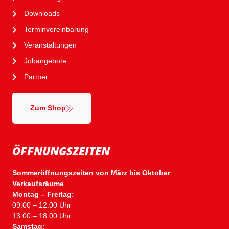
Downloads
Terminvereinbarung
Veranstaltungen
Jobangebote
Partner
Zum Shop
ÖFFNUNGSZEITEN
Sommeröffnungszeiten von März bis Oktober
Verkaufsräume
Montag – Freitag:
09:00 – 12:00 Uhr
13:00 – 18:00 Uhr
Samstag: