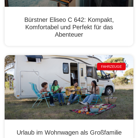
Bürstner Eliseo C 642: Kompakt,
Komfortabel und Perfekt für das
Abenteuer
FAHRZEUGE
Urlaub im Wohnwagen als Großfamilie