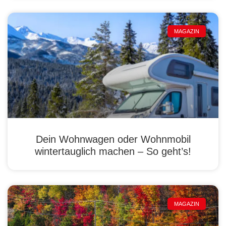
MAGAZIN
Dein Wohnwagen oder Wohnmobil
wintertauglich machen – So geht’s!
MAGAZIN