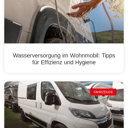
Wasserversorgung im Wohnmobil: Tipps
für Effizienz und Hygiene
FAHRZEUGE