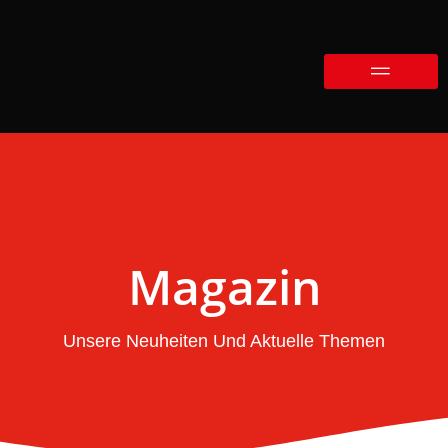
Magazin
Unsere Neuheiten Und Aktuelle Themen