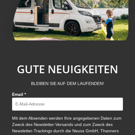
GUTE NEUIGKEITEN
BLEIBEN SIE AUF DEM LAUFENDEN!
Email
*
Mit dem Absenden werden Ihre angegebenen Daten zum
Zweck des Newsletter-Versands und zum Zweck des
Newsletter-Trackings durch die Neuss GmbH, Thanners