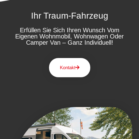
Ihr Traum-Fahrzeug
Erfüllen Sie Sich Ihren Wunsch Vom
Eigenen Wohnmobil, Wohnwagen Oder
Camper Van – Ganz Individuell!
Kontakt