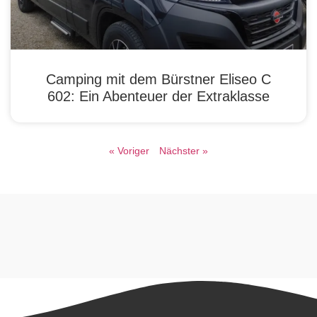
Camping mit dem Bürstner Eliseo C
602: Ein Abenteuer der Extraklasse
« Voriger
Nächster »