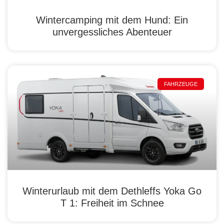
Wintercamping mit dem Hund: Ein
unvergessliches Abenteuer
FAHRZEUGE
Winterurlaub mit dem Dethleffs Yoka Go
T 1: Freiheit im Schnee