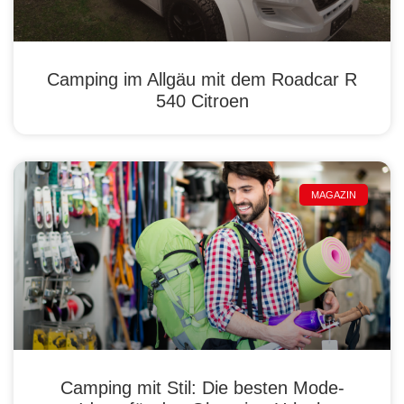
Camping im Allgäu mit dem Roadcar R
540 Citroen
MAGAZIN
Camping mit Stil: Die besten Mode-