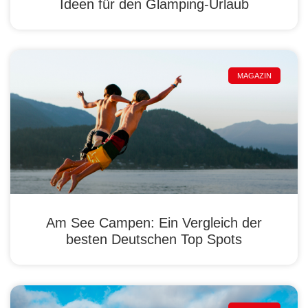
Ideen für den Glamping-Urlaub
MAGAZIN
Am See Campen: Ein Vergleich der
besten Deutschen Top Spots