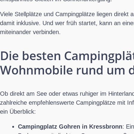
Viele Stellplätze und Campingplätze liegen direkt
damit inklusive. Und wer früh startet, kann an ein
miteinander verbinden.
Die besten Campingplät
Wohnmobile rund um 
Ob direkt am See oder etwas ruhiger im Hinterla
zahlreiche empfehlenswerte Campingplätze mit Inf
ein Überblick:
Campingplatz Gohren in Kressbronn
: Ei