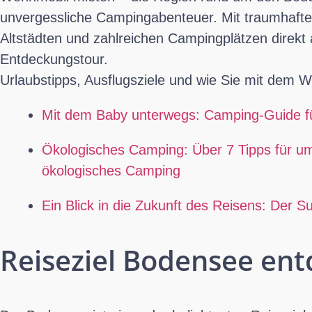
unvergessliche Campingabenteuer. Mit traumhaften
Altstädten und zahlreichen Campingplätzen direkt
Entdeckungstour.
Urlaubstipps, Ausflugsziele und wie Sie mit dem 
Mit dem Baby unterwegs: Camping-Guide fü
Ökologisches Camping: Über 7 Tipps für u
ökologisches Camping
Ein Blick in die Zukunft des Reisens: Der S
Reiseziel Bodensee en