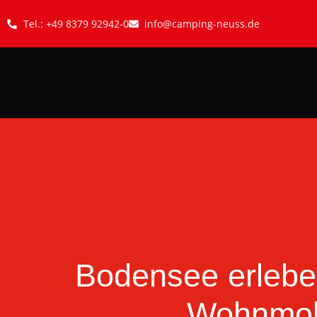
Tel.: +49 8379 92942-0
info@camping-neuss.de
Bodensee erlebe
Wohnmob