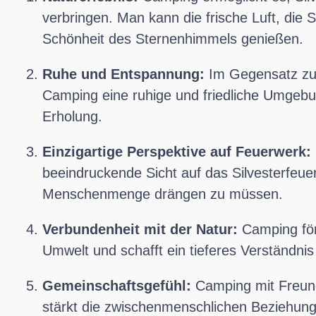
verbringen. Man kann die frische Luft, die 
Schönheit des Sternenhimmels genießen.
Ruhe und Entspannung:
Im Gegensatz zu 
Camping eine ruhige und friedliche Umgebu
Erholung.
Einzigartige Perspektive auf Feuerwerk:
beeindruckende Sicht auf das Silvesterfeuer
Menschenmenge drängen zu müssen.
Verbundenheit mit der Natur:
Camping för
Umwelt und schafft ein tieferes Verständnis 
Gemeinschaftsgefühl:
Camping mit Freund
stärkt die zwischenmenschlichen Beziehung