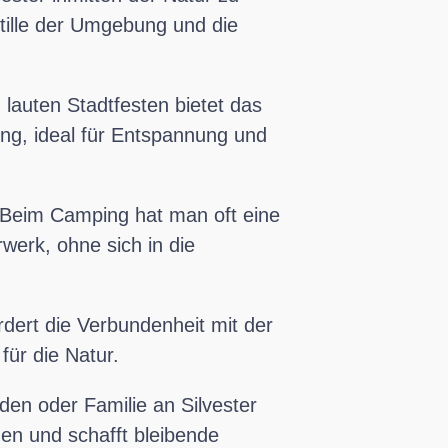
Stille der Umgebung und die
lauten Stadtfesten bietet das
ng, ideal für Entspannung und
Beim Camping hat man oft eine
werk, ohne sich in die
dert die Verbundenheit mit der
für die Natur.
en oder Familie an Silvester
en und schafft bleibende