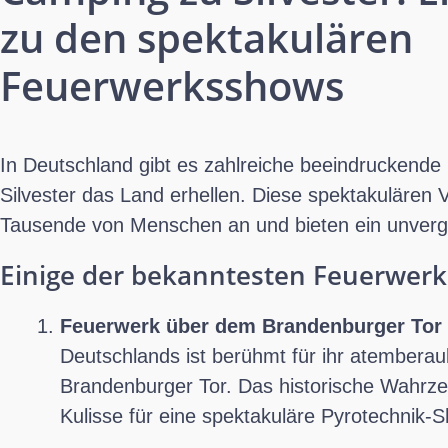
zu den spektakulären
Feuerwerksshows
In Deutschland gibt es zahlreiche beeindruckende
Silvester das Land erhellen. Diese spektakulären 
Tausende von Menschen an und bieten ein unverge
Einige der bekanntesten Feuerwer
Feuerwerk über dem Brandenburger Tor i
Deutschlands ist berühmt für ihr atembera
Brandenburger Tor. Das historische Wahrze
Kulisse für eine spektakuläre Pyrotechnik-