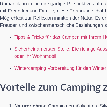
Romantik und eine einzigartige Perspektive auf da
mit Freunden und Familie, diese Erfahrung schaff
Möglichkeit zur Reflexion inmitten der Natur. Es er
Freuden und zwischenmenschliche Beziehungen s
Tipps & Tricks für das Campen mit Ihrem 
Sicherheit an erster Stelle: Die richtige A
oder Ihr Wohnmobil
Wintercamping Vorbereitung für den Winter
Vorteile zum Camping z
Naturerlebnis:
Camping ermöglicht es, Silv