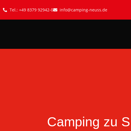
Tel.: +49 8379 92942-0
info@camping-neuss.de
Camping zu Si