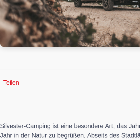
Teilen
Silvester-Camping ist eine besondere Art, das Ja
Jahr in der Natur zu begrüßen. Abseits des Stadtl