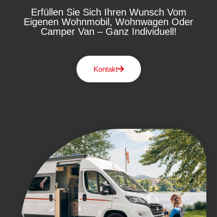
Erfüllen Sie Sich Ihren Wunsch Vom
Eigenen Wohnmobil, Wohnwagen Oder
Camper Van – Ganz Individuell!
Kontakt