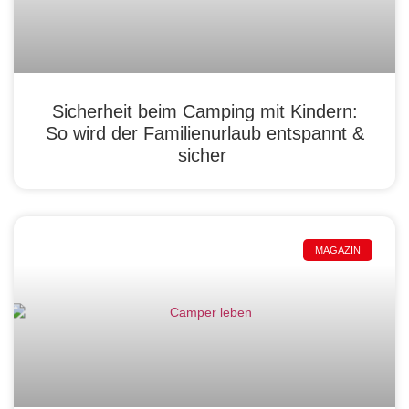
Sicherheit beim Camping mit Kindern:
So wird der Familienurlaub entspannt &
sicher
MAGAZIN