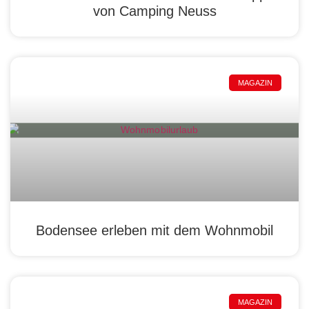
von Camping Neuss
MAGAZIN
Bodensee erleben mit dem Wohnmobil
MAGAZIN