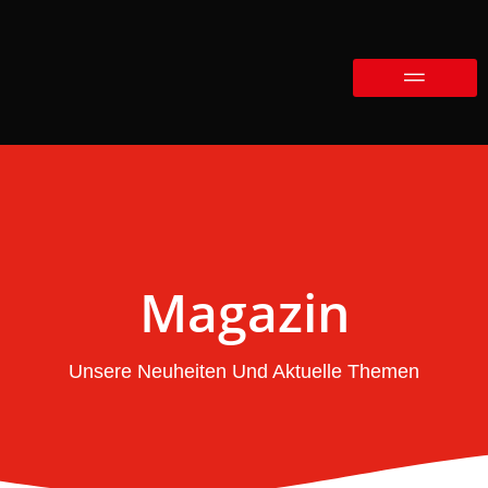
Magazin
Unsere Neuheiten Und Aktuelle Themen