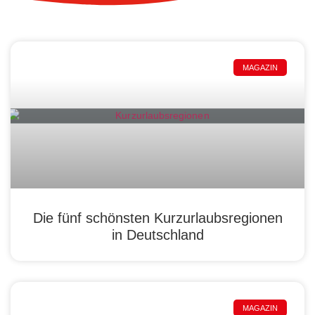
MAGAZIN
Die fünf schönsten Kurzurlaubsregionen
in Deutschland
MAGAZIN