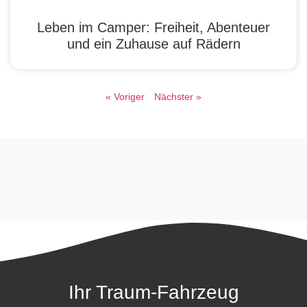
Leben im Camper: Freiheit, Abenteuer
und ein Zuhause auf Rädern
« Voriger
Nächster »
Ihr Traum-Fahrzeug