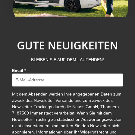
GUTE NEUIGKEITEN
BLEIBEN SIE AUF DEM LAUFENDEN!
Email
*
Mit dem Absenden werden Ihre angegebenen Daten zum
Zweck des Newsletter-Versands und zum Zweck des
Newsletter-Trackings durch die Neuss GmbH, Thanners
7, 87509 Immenstadt verarbeitet. Wenn Sie mit dem
Newsletter-Tracking zu statistischen Auswertungszwecken
nicht einverstanden sind, sollten Sie den Newsletter nicht
abonnieren. Informationen über Ihr Widerrufsrecht und