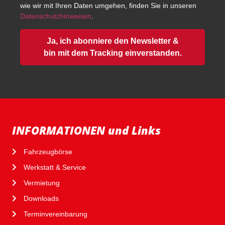
wie wir mit Ihren Daten umgehen, finden Sie in unseren
Datenschutzhinweisen
.
Ja, ich abonniere den Newsletter &
bin mit dem Tracking einverstanden.
INFORMATIONEN und Links
Fahrzeugbörse
Werkstatt & Service
Vermietung
Downloads
Terminvereinbarung