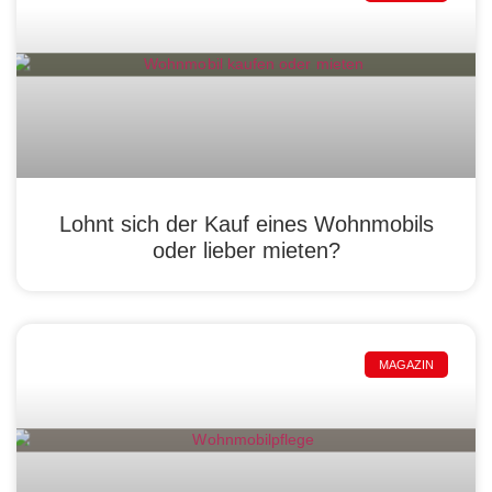
Lohnt sich der Kauf eines Wohnmobils
oder lieber mieten?
MAGAZIN