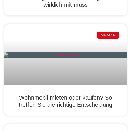
wirklich mit muss
MAGAZIN
Wohnmobil mieten oder kaufen? So
treffen Sie die richtige Entscheidung