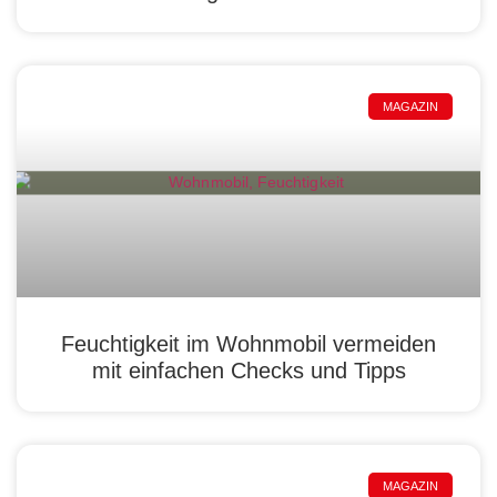
MAGAZIN
Feuchtigkeit im Wohnmobil vermeiden
mit einfachen Checks und Tipps
MAGAZIN