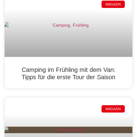
MAGAZIN
Camping im Frühling mit dem Van:
Tipps für die erste Tour der Saison
MAGAZIN