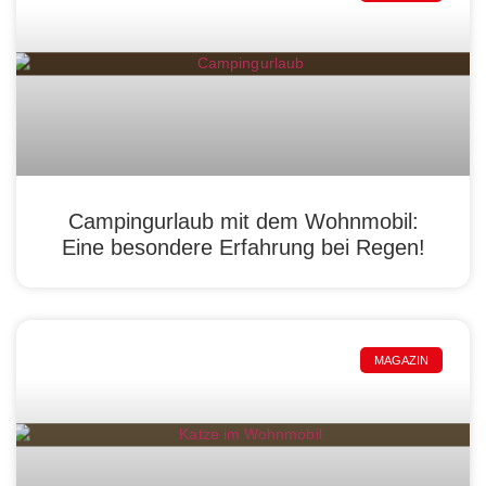
Campingurlaub mit dem Wohnmobil:
Eine besondere Erfahrung bei Regen!
MAGAZIN