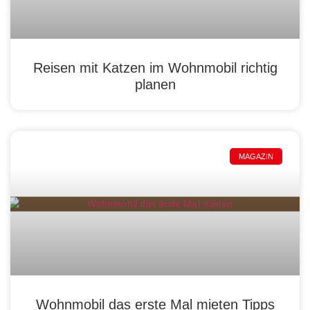
Reisen mit Katzen im Wohnmobil richtig
planen
MAGAZIN
Wohnmobil das erste Mal mieten Tipps