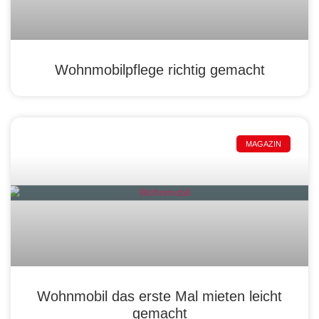
Wohnmobilpflege richtig gemacht
MAGAZIN
Wohnmobil das erste Mal mieten leicht
gemacht