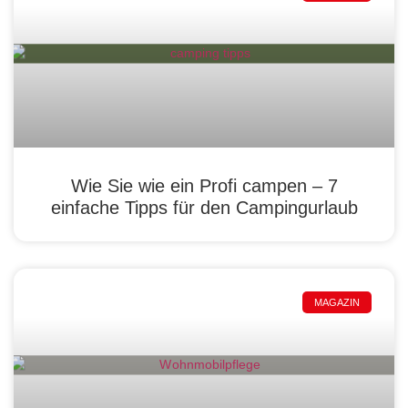
Wie Sie wie ein Profi campen – 7
einfache Tipps für den Campingurlaub
MAGAZIN