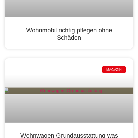
Wohnmobil richtig pflegen ohne
Schäden
MAGAZIN
Wohnwagen Grundausstattung was