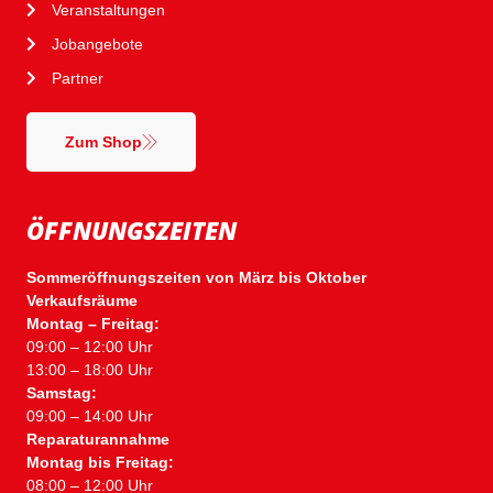
Veranstaltungen
Jobangebote
Partner
Zum Shop
ÖFFNUNGSZEITEN
Sommeröffnungszeiten von März bis Oktober
Verkaufsräume
Montag – Freitag:
09:00 – 12:00 Uhr
13:00 – 18:00 Uhr
Samstag:
09:00 – 14:00 Uhr
Reparaturannahme
Montag bis Freitag:
08:00 – 12:00 Uhr