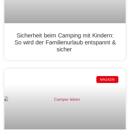
Sicherheit beim Camping mit Kindern:
So wird der Familienurlaub entspannt &
sicher
MAGAZIN