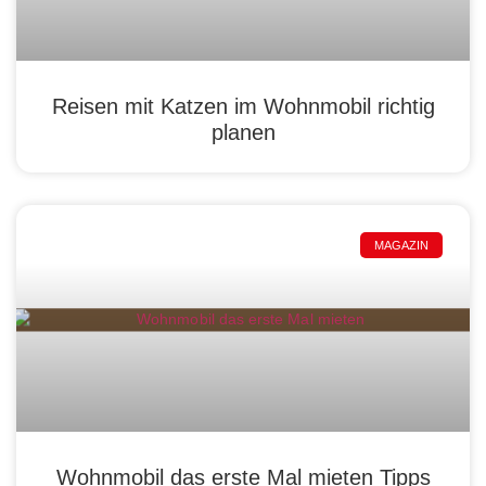
Reisen mit Katzen im Wohnmobil richtig
planen
MAGAZIN
Wohnmobil das erste Mal mieten Tipps