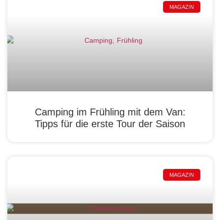
MAGAZIN
Camping im Frühling mit dem Van:
Tipps für die erste Tour der Saison
MAGAZIN