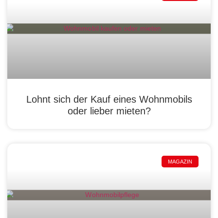
Lohnt sich der Kauf eines Wohnmobils
oder lieber mieten?
MAGAZIN