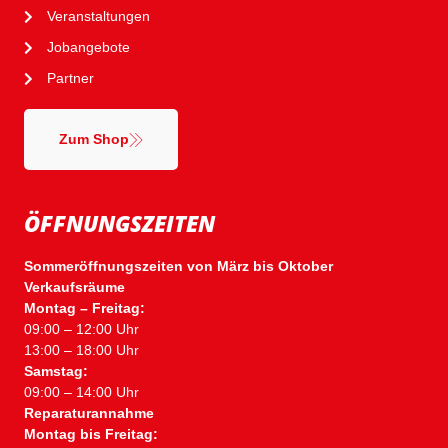
Veranstaltungen
Jobangebote
Partner
Zum Shop
ÖFFNUNGSZEITEN
Sommeröffnungszeiten von März bis Oktober
Verkaufsräume
Montag – Freitag:
09:00 – 12:00 Uhr
13:00 – 18:00 Uhr
Samstag:
09:00 – 14:00 Uhr
Reparaturannahme
Montag bis Freitag: