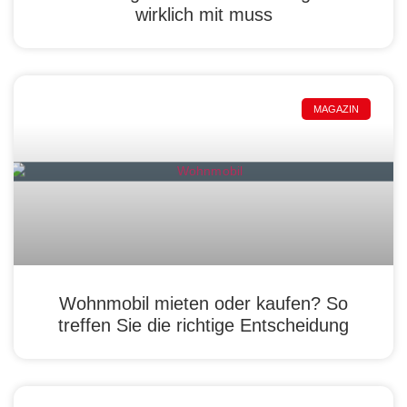
wirklich mit muss
MAGAZIN
Wohnmobil mieten oder kaufen? So
treffen Sie die richtige Entscheidung