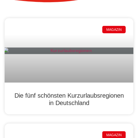
MAGAZIN
Die fünf schönsten Kurzurlaubsregionen
in Deutschland
MAGAZIN