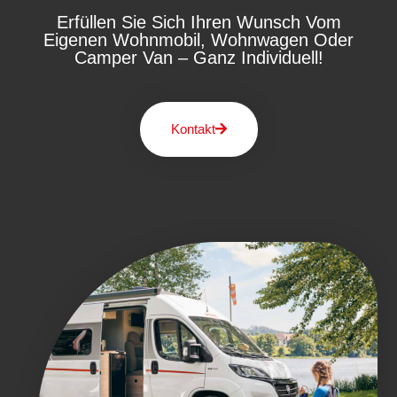
Erfüllen Sie Sich Ihren Wunsch Vom
Eigenen Wohnmobil, Wohnwagen Oder
Camper Van – Ganz Individuell!
Kontakt