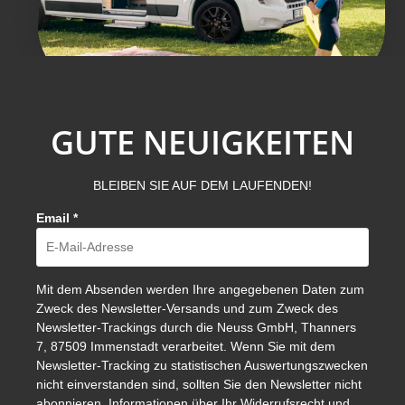
GUTE NEUIGKEITEN
BLEIBEN SIE AUF DEM LAUFENDEN!
Email
*
Mit dem Absenden werden Ihre angegebenen Daten zum
Zweck des Newsletter-Versands und zum Zweck des
Newsletter-Trackings durch die Neuss GmbH, Thanners
7, 87509 Immenstadt verarbeitet. Wenn Sie mit dem
Newsletter-Tracking zu statistischen Auswertungszwecken
nicht einverstanden sind, sollten Sie den Newsletter nicht
abonnieren. Informationen über Ihr Widerrufsrecht und