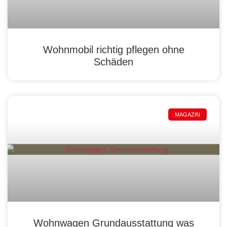
Wohnmobil richtig pflegen ohne
Schäden
MAGAZIN
Wohnwagen Grundausstattung was