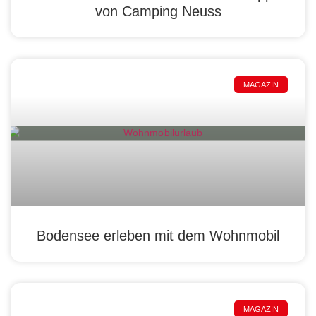
von Camping Neuss
MAGAZIN
Bodensee erleben mit dem Wohnmobil
MAGAZIN