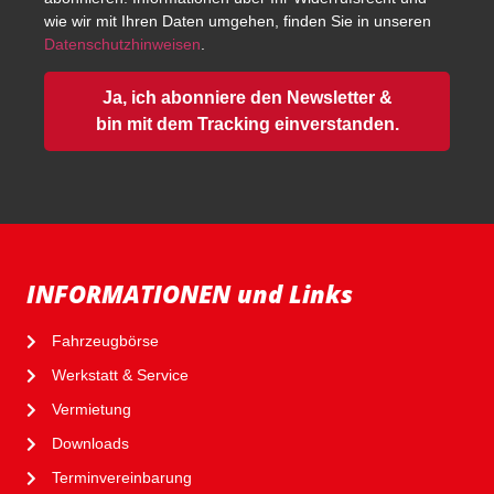
wie wir mit Ihren Daten umgehen, finden Sie in unseren
Datenschutzhinweisen
.
Ja, ich abonniere den Newsletter &
bin mit dem Tracking einverstanden.
INFORMATIONEN und Links
Fahrzeugbörse
Werkstatt & Service
Vermietung
Downloads
Terminvereinbarung