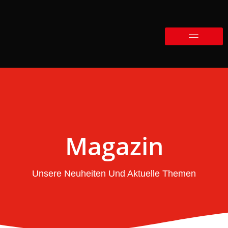
Magazin
Unsere Neuheiten Und Aktuelle Themen