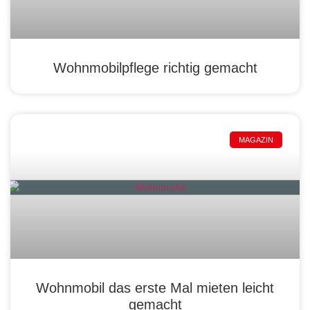
Wohnmobilpflege richtig gemacht
MAGAZIN
Wohnmobil das erste Mal mieten leicht
gemacht