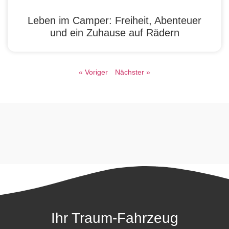
Leben im Camper: Freiheit, Abenteuer
und ein Zuhause auf Rädern
« Voriger
Nächster »
Ihr Traum-Fahrzeug