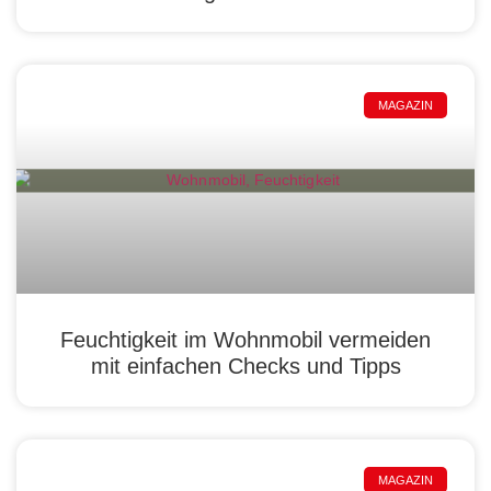
MAGAZIN
Feuchtigkeit im Wohnmobil vermeiden
mit einfachen Checks und Tipps
MAGAZIN