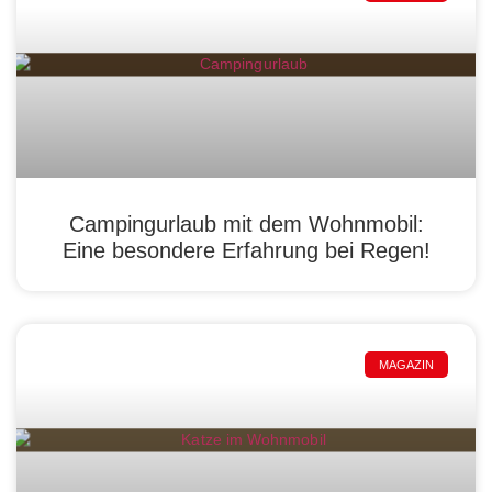
Campingurlaub mit dem Wohnmobil:
Eine besondere Erfahrung bei Regen!
MAGAZIN