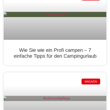
Wie Sie wie ein Profi campen – 7
einfache Tipps für den Campingurlaub
MAGAZIN