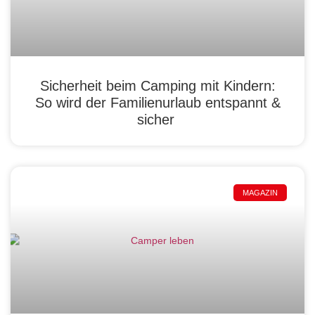
Sicherheit beim Camping mit Kindern:
So wird der Familienurlaub entspannt &
sicher
MAGAZIN