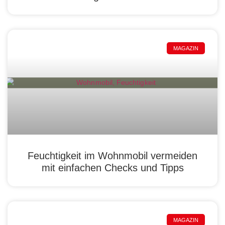
MAGAZIN
Feuchtigkeit im Wohnmobil vermeiden
mit einfachen Checks und Tipps
MAGAZIN