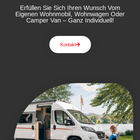
Erfüllen Sie Sich Ihren Wunsch Vom
Eigenen Wohnmobil, Wohnwagen Oder
Camper Van – Ganz Individuell!
Kontakt