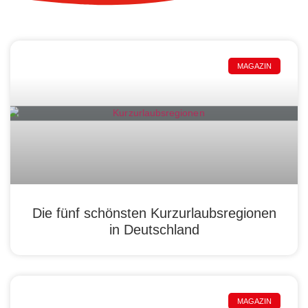
MAGAZIN
Die fünf schönsten Kurzurlaubsregionen
in Deutschland
MAGAZIN