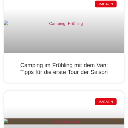
MAGAZIN
Camping im Frühling mit dem Van:
Tipps für die erste Tour der Saison
MAGAZIN