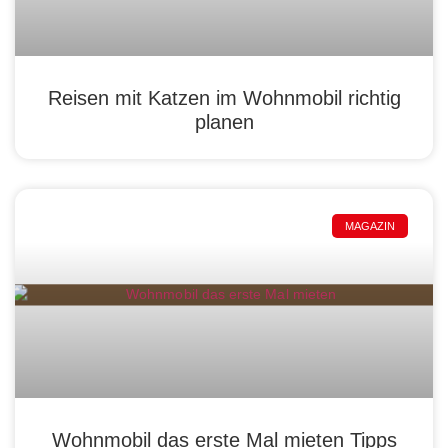
Reisen mit Katzen im Wohnmobil richtig
planen
MAGAZIN
Wohnmobil das erste Mal mieten Tipps