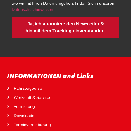
wie wir mit Ihren Daten umgehen, finden Sie in unseren
Datenschutzhinweisen
.
Ja, ich abonniere den Newsletter &
bin mit dem Tracking einverstanden.
INFORMATIONEN und Links
Fahrzeugbörse
Werkstatt & Service
Vermietung
Downloads
Terminvereinbarung