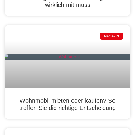
wirklich mit muss
MAGAZIN
Wohnmobil mieten oder kaufen? So
treffen Sie die richtige Entscheidung