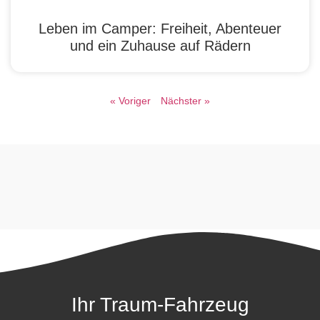
Leben im Camper: Freiheit, Abenteuer
und ein Zuhause auf Rädern
« Voriger
Nächster »
Ihr Traum-Fahrzeug