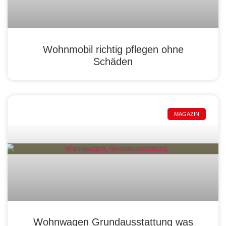
Wohnmobil richtig pflegen ohne
Schäden
MAGAZIN
Wohnwagen Grundausstattung was