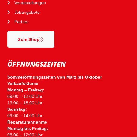
Veranstaltungen
Jobangebote
Partner
Zum Shop
ÖFFNUNGSZEITEN
Sommeröffnungszeiten von März bis Oktober
Verkaufsräume
Montag – Freitag:
09:00 – 12:00 Uhr
13:00 – 18:00 Uhr
Samstag:
09:00 – 14:00 Uhr
Reparaturannahme
Montag bis Freitag:
08:00 – 12:00 Uhr