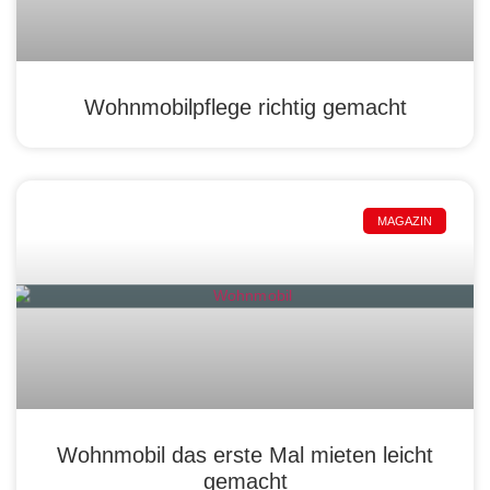
Wohnmobilpflege richtig gemacht
MAGAZIN
Wohnmobil das erste Mal mieten leicht
gemacht