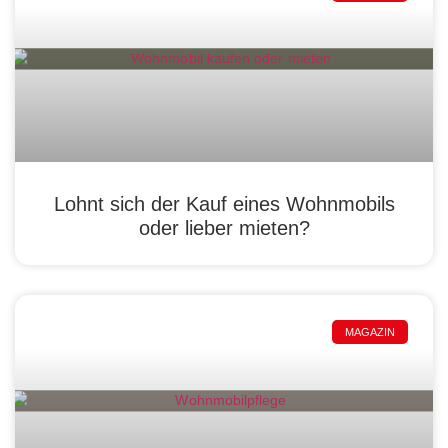
Lohnt sich der Kauf eines Wohnmobils
oder lieber mieten?
MAGAZIN