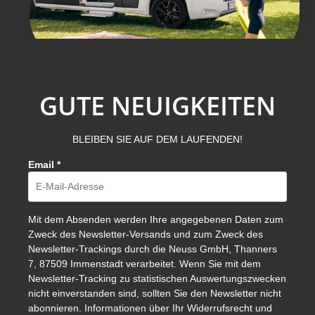
GUTE NEUIGKEITEN
BLEIBEN SIE AUF DEM LAUFENDEN!
Email
*
Mit dem Absenden werden Ihre angegebenen Daten zum
Zweck des Newsletter-Versands und zum Zweck des
Newsletter-Trackings durch die Neuss GmbH, Thanners
7, 87509 Immenstadt verarbeitet. Wenn Sie mit dem
Newsletter-Tracking zu statistischen Auswertungszwecken
nicht einverstanden sind, sollten Sie den Newsletter nicht
abonnieren. Informationen über Ihr Widerrufsrecht und