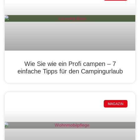
Wie Sie wie ein Profi campen – 7
einfache Tipps für den Campingurlaub
MAGAZIN