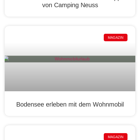
von Camping Neuss
MAGAZIN
Bodensee erleben mit dem Wohnmobil
MAGAZIN