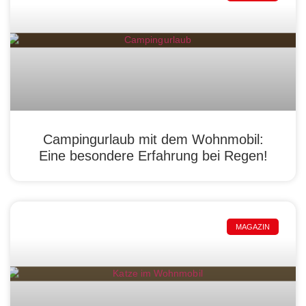
Campingurlaub mit dem Wohnmobil:
Eine besondere Erfahrung bei Regen!
MAGAZIN