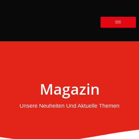
Magazin
Unsere Neuheiten Und Aktuelle Themen