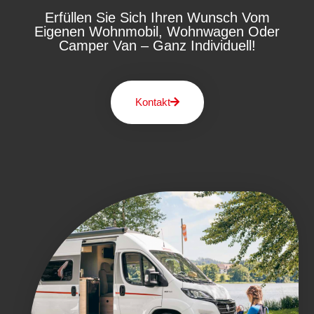
Erfüllen Sie Sich Ihren Wunsch Vom
Eigenen Wohnmobil, Wohnwagen Oder
Camper Van – Ganz Individuell!
Kontakt