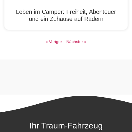
Leben im Camper: Freiheit, Abenteuer
und ein Zuhause auf Rädern
« Voriger
Nächster »
Ihr Traum-Fahrzeug