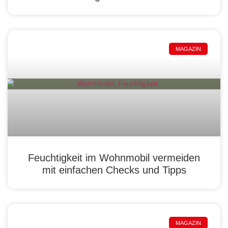
MAGAZIN
Feuchtigkeit im Wohnmobil vermeiden
mit einfachen Checks und Tipps
MAGAZIN