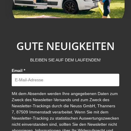
GUTE NEUIGKEITEN
BLEIBEN SIE AUF DEM LAUFENDEN!
Email
*
Mit dem Absenden werden Ihre angegebenen Daten zum
Zweck des Newsletter-Versands und zum Zweck des
Newsletter-Trackings durch die Neuss GmbH, Thanners
7, 87509 Immenstadt verarbeitet. Wenn Sie mit dem
Newsletter-Tracking zu statistischen Auswertungszwecken
nicht einverstanden sind, sollten Sie den Newsletter nicht
abonnieren. Informationen über Ihr Widerrufsrecht und