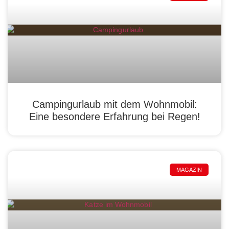
Campingurlaub mit dem Wohnmobil:
Eine besondere Erfahrung bei Regen!
MAGAZIN