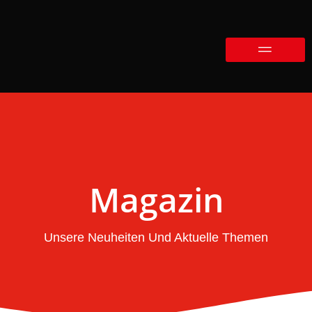
Magazin
Unsere Neuheiten Und Aktuelle Themen