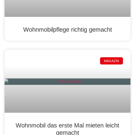
Wohnmobilpflege richtig gemacht
MAGAZIN
Wohnmobil das erste Mal mieten leicht
gemacht