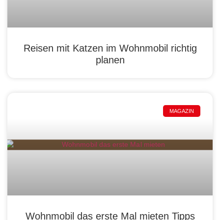
Reisen mit Katzen im Wohnmobil richtig
planen
MAGAZIN
Wohnmobil das erste Mal mieten Tipps