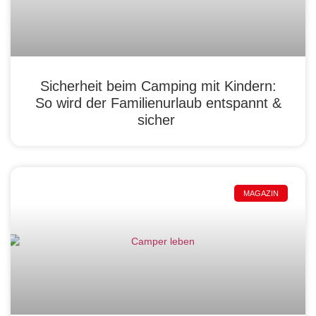
Sicherheit beim Camping mit Kindern:
So wird der Familienurlaub entspannt &
sicher
MAGAZIN