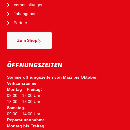
Veranstaltungen
Jobangebote
Partner
Zum Shop
ÖFFNUNGSZEITEN
Sommeröffnungszeiten von März bis Oktober
Verkaufsräume
Montag – Freitag:
09:00 – 12:00 Uhr
13:00 – 18:00 Uhr
Samstag:
09:00 – 14:00 Uhr
Reparaturannahme
Montag bis Freitag: