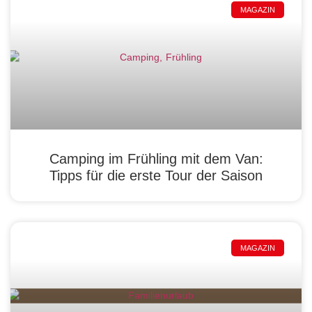
MAGAZIN
Camping im Frühling mit dem Van:
Tipps für die erste Tour der Saison
MAGAZIN