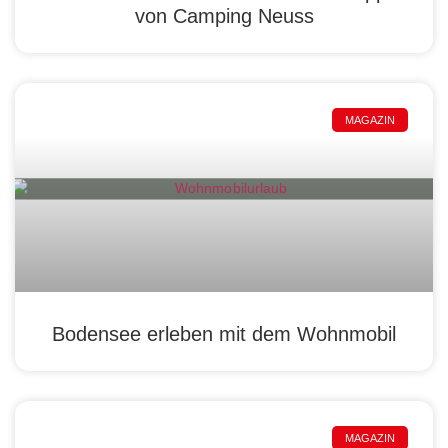
von Camping Neuss
MAGAZIN
Bodensee erleben mit dem Wohnmobil
MAGAZIN