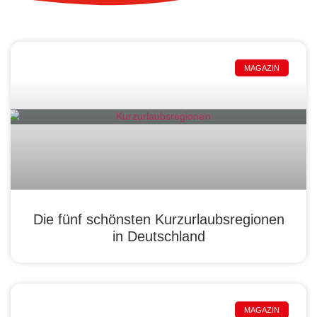
MAGAZIN
Die fünf schönsten Kurzurlaubsregionen
in Deutschland
MAGAZIN