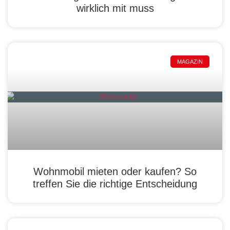
wirklich mit muss
MAGAZIN
Wohnmobil mieten oder kaufen? So
treffen Sie die richtige Entscheidung