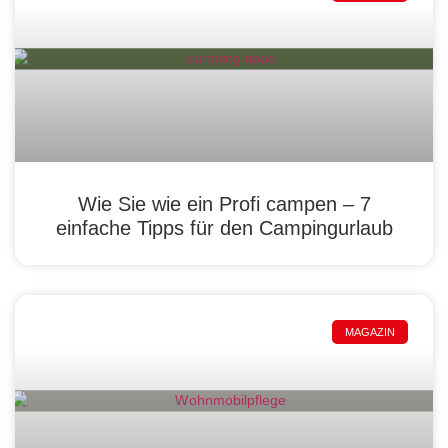
Wie Sie wie ein Profi campen – 7
einfache Tipps für den Campingurlaub
MAGAZIN