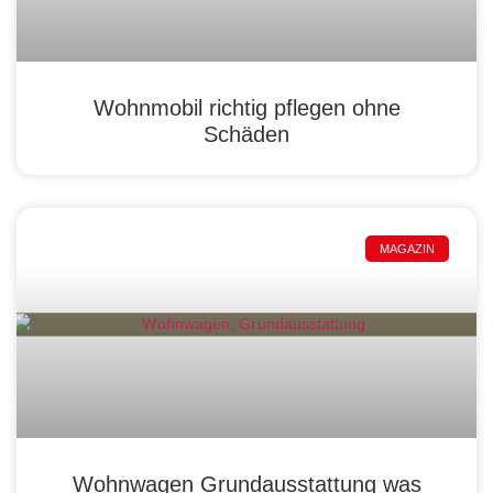
Wohnmobil richtig pflegen ohne
Schäden
MAGAZIN
Wohnwagen Grundausstattung was