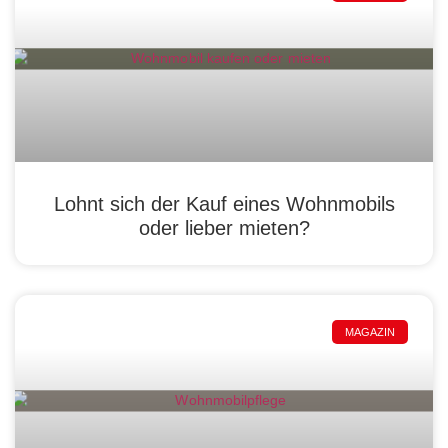
Lohnt sich der Kauf eines Wohnmobils
oder lieber mieten?
MAGAZIN