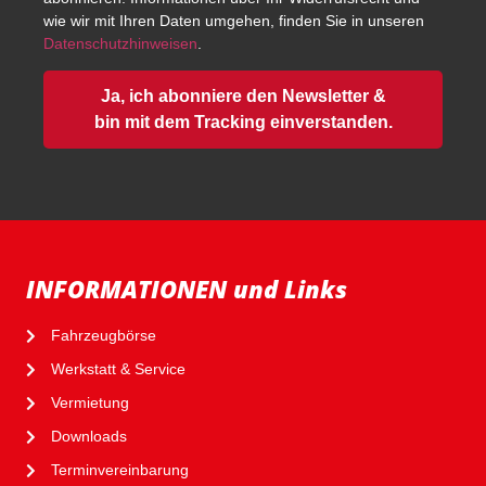
wie wir mit Ihren Daten umgehen, finden Sie in unseren
Datenschutzhinweisen
.
Ja, ich abonniere den Newsletter &
bin mit dem Tracking einverstanden.
INFORMATIONEN und Links
Fahrzeugbörse
Werkstatt & Service
Vermietung
Downloads
Terminvereinbarung