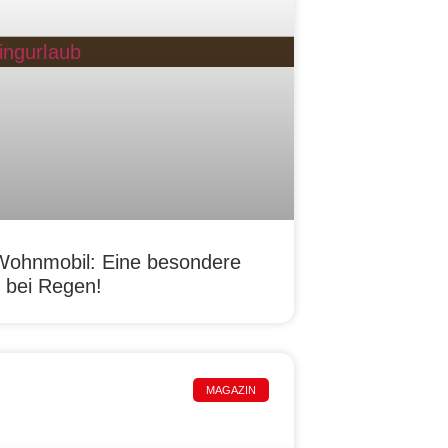
Wohnmobil: Eine besondere
 bei Regen!
MAGAZIN