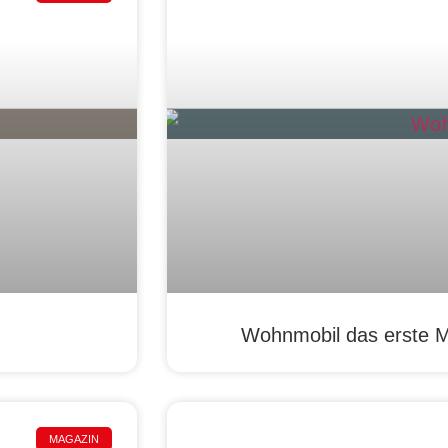
Wohnmobil das erste M
MAGAZIN