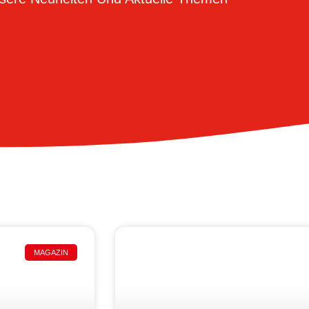
MAGAZIN