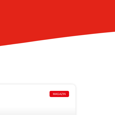
MAGAZIN