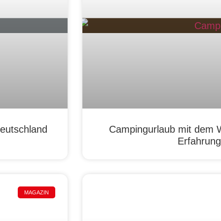
Deutschland
Campingurlaub mit dem 
Erfahrung
MAGAZIN