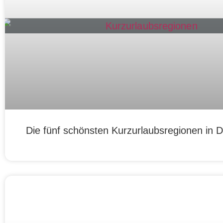
Die fünf schönsten Kurzurlaubsregionen in 