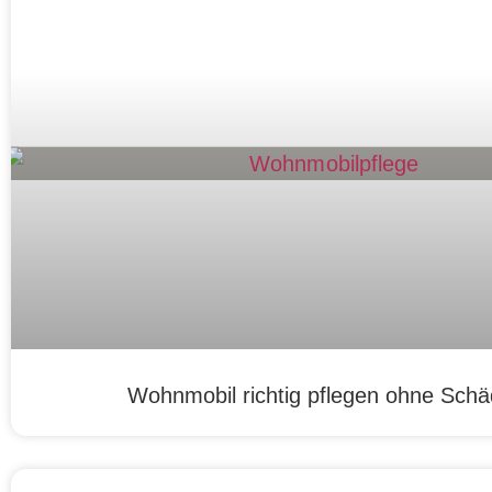
Wohnmobil richtig pflegen ohne Sch