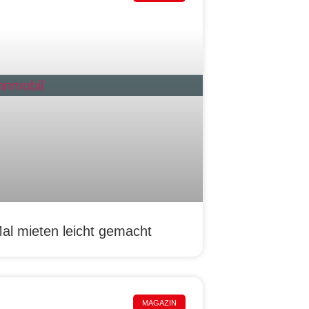
al mieten leicht gemacht
MAGAZIN