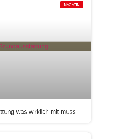
MAGAZIN
ung was wirklich mit muss