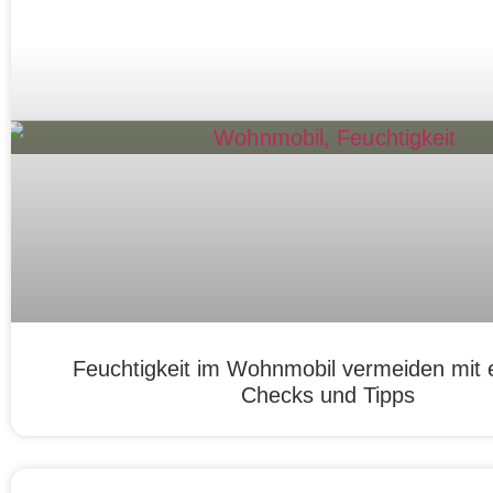
Feuchtigkeit im Wohnmobil vermeiden mit 
Checks und Tipps