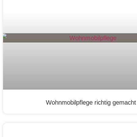
Wohnmobilpflege richtig gemacht