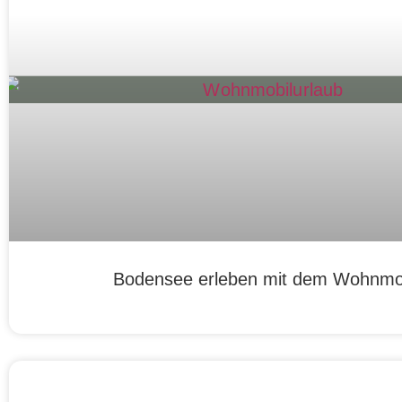
Bodensee erleben mit dem Wohnmo