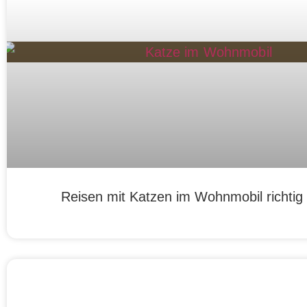
Reisen mit Katzen im Wohnmobil richtig