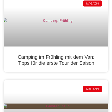
MAGAZIN
Camping im Frühling mit dem Van:
Tipps für die erste Tour der Saison
MAGAZIN