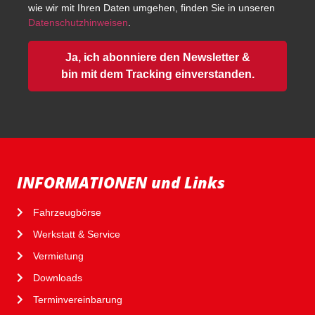
wie wir mit Ihren Daten umgehen, finden Sie in unseren
Datenschutzhinweisen
.
Ja, ich abonniere den Newsletter &
bin mit dem Tracking einverstanden.
INFORMATIONEN und Links
Fahrzeugbörse
Werkstatt & Service
Vermietung
Downloads
Terminvereinbarung