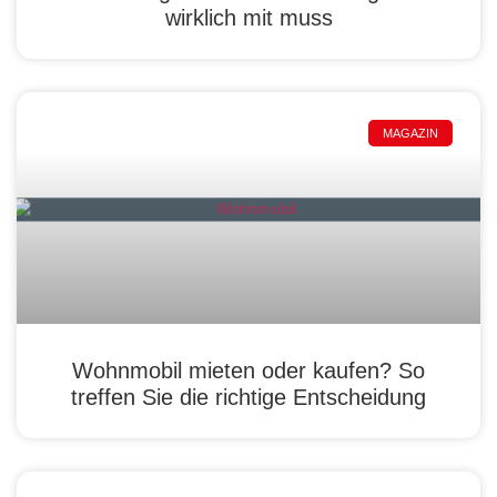
wirklich mit muss
MAGAZIN
Wohnmobil mieten oder kaufen? So
treffen Sie die richtige Entscheidung