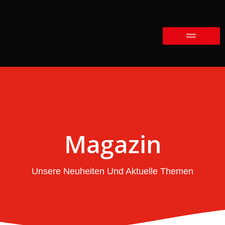
Magazin
Unsere Neuheiten Und Aktuelle Themen