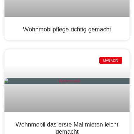
Wohnmobilpflege richtig gemacht
MAGAZIN
Wohnmobil das erste Mal mieten leicht
gemacht