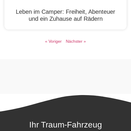
Leben im Camper: Freiheit, Abenteuer
und ein Zuhause auf Rädern
« Voriger
Nächster »
Ihr Traum-Fahrzeug