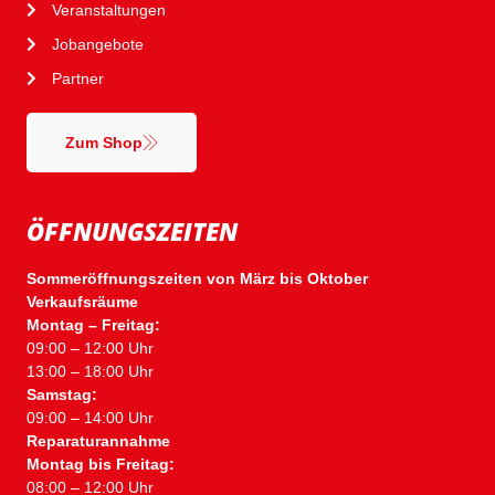
Veranstaltungen
Jobangebote
Partner
Zum Shop
ÖFFNUNGSZEITEN
Sommeröffnungszeiten von März bis Oktober
Verkaufsräume
Montag – Freitag:
09:00 – 12:00 Uhr
13:00 – 18:00 Uhr
Samstag:
09:00 – 14:00 Uhr
Reparaturannahme
Montag bis Freitag:
08:00 – 12:00 Uhr