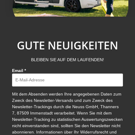
GUTE NEUIGKEITEN
BLEIBEN SIE AUF DEM LAUFENDEN!
Email
*
Mit dem Absenden werden Ihre angegebenen Daten zum
Zweck des Newsletter-Versands und zum Zweck des
Newsletter-Trackings durch die Neuss GmbH, Thanners
7, 87509 Immenstadt verarbeitet. Wenn Sie mit dem
Newsletter-Tracking zu statistischen Auswertungszwecken
nicht einverstanden sind, sollten Sie den Newsletter nicht
abonnieren. Informationen über Ihr Widerrufsrecht und