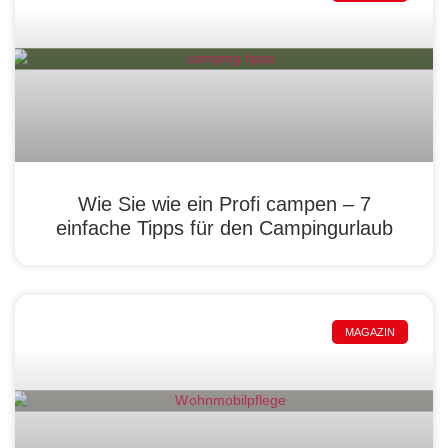
Wie Sie wie ein Profi campen – 7
einfache Tipps für den Campingurlaub
MAGAZIN