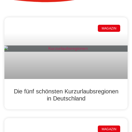
MAGAZIN
Die fünf schönsten Kurzurlaubsregionen
in Deutschland
MAGAZIN