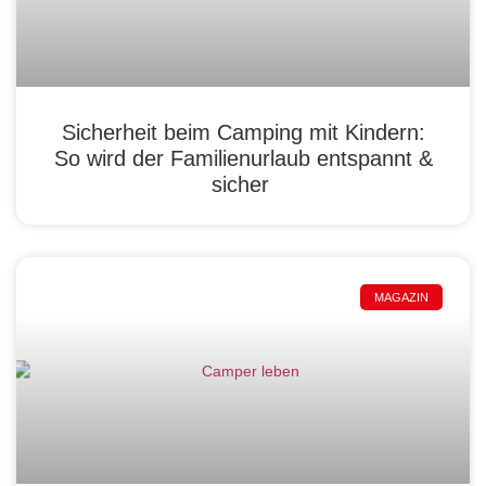
Sicherheit beim Camping mit Kindern:
So wird der Familienurlaub entspannt &
sicher
MAGAZIN