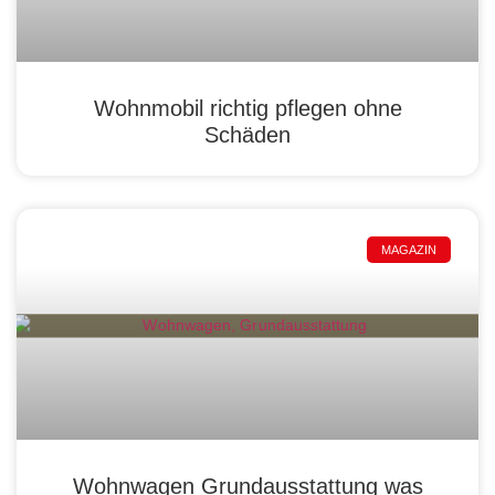
Wohnmobil richtig pflegen ohne
Schäden
MAGAZIN
Wohnwagen Grundausstattung was