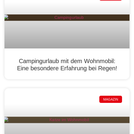
Campingurlaub mit dem Wohnmobil:
Eine besondere Erfahrung bei Regen!
MAGAZIN