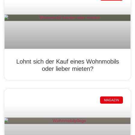
Lohnt sich der Kauf eines Wohnmobils
oder lieber mieten?
MAGAZIN