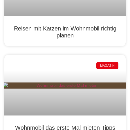
Reisen mit Katzen im Wohnmobil richtig
planen
MAGAZIN
Wohnmobil das erste Mal mieten Tipps