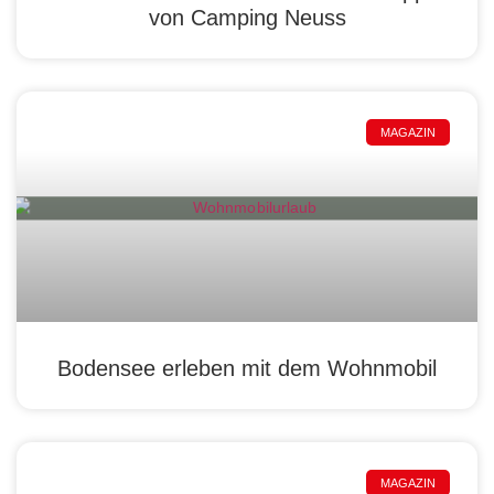
von Camping Neuss
MAGAZIN
Bodensee erleben mit dem Wohnmobil
MAGAZIN