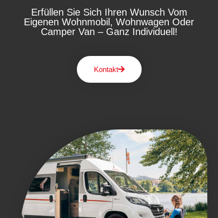
Erfüllen Sie Sich Ihren Wunsch Vom
Eigenen Wohnmobil, Wohnwagen Oder
Camper Van – Ganz Individuell!
Kontakt