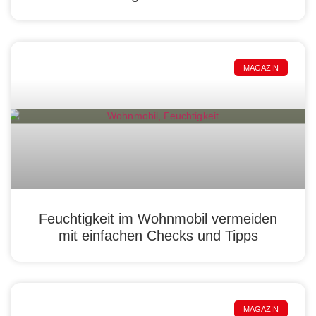
MAGAZIN
Feuchtigkeit im Wohnmobil vermeiden
mit einfachen Checks und Tipps
MAGAZIN