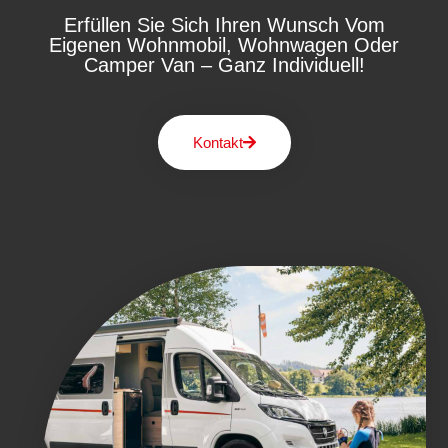
Erfüllen Sie Sich Ihren Wunsch Vom
Eigenen Wohnmobil, Wohnwagen Oder
Camper Van – Ganz Individuell!
Kontakt