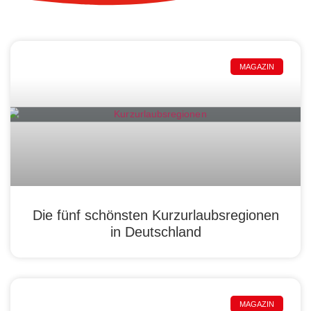
MAGAZIN
Die fünf schönsten Kurzurlaubsregionen
in Deutschland
MAGAZIN