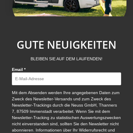
GUTE NEUIGKEITEN
BLEIBEN SIE AUF DEM LAUFENDEN!
Email
*
Mit dem Absenden werden Ihre angegebenen Daten zum
Zweck des Newsletter-Versands und zum Zweck des
Newsletter-Trackings durch die Neuss GmbH, Thanners
7, 87509 Immenstadt verarbeitet. Wenn Sie mit dem
Newsletter-Tracking zu statistischen Auswertungszwecken
nicht einverstanden sind, sollten Sie den Newsletter nicht
abonnieren. Informationen über Ihr Widerrufsrecht und