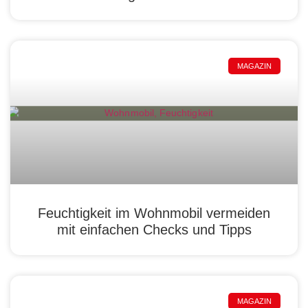
MAGAZIN
Feuchtigkeit im Wohnmobil vermeiden
mit einfachen Checks und Tipps
MAGAZIN