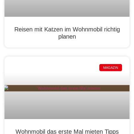
Reisen mit Katzen im Wohnmobil richtig
planen
MAGAZIN
Wohnmobil das erste Mal mieten Tipps