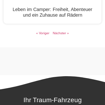
Leben im Camper: Freiheit, Abenteuer
und ein Zuhause auf Rädern
« Voriger
Nächster »
Ihr Traum-Fahrzeug