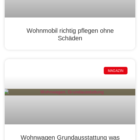
Wohnmobil richtig pflegen ohne
Schäden
MAGAZIN
Wohnwagen Grundausstattung was