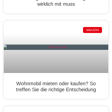
wirklich mit muss
MAGAZIN
Wohnmobil mieten oder kaufen? So
treffen Sie die richtige Entscheidung