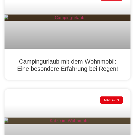
Campingurlaub mit dem Wohnmobil:
Eine besondere Erfahrung bei Regen!
MAGAZIN