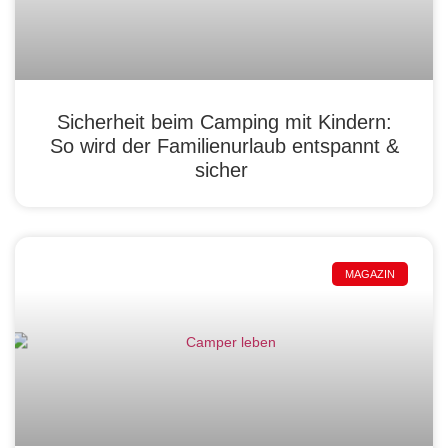
Sicherheit beim Camping mit Kindern:
So wird der Familienurlaub entspannt &
sicher
MAGAZIN