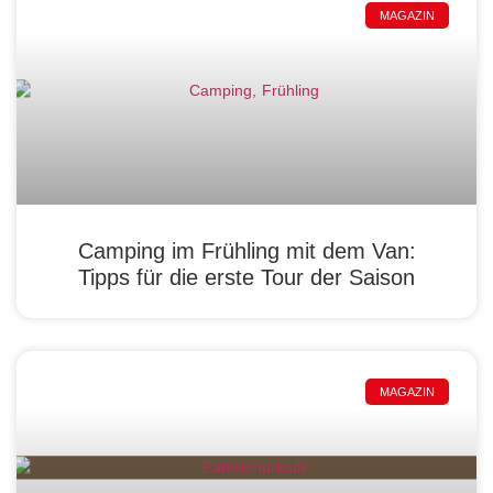
MAGAZIN
Camping im Frühling mit dem Van:
Tipps für die erste Tour der Saison
MAGAZIN