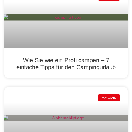
Wie Sie wie ein Profi campen – 7
einfache Tipps für den Campingurlaub
MAGAZIN