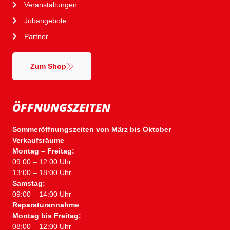
Veranstaltungen
Jobangebote
Partner
Zum Shop
ÖFFNUNGSZEITEN
Sommeröffnungszeiten von März bis Oktober
Verkaufsräume
Montag – Freitag:
09:00 – 12:00 Uhr
13:00 – 18:00 Uhr
Samstag:
09:00 – 14:00 Uhr
Reparaturannahme
Montag bis Freitag:
08:00 – 12:00 Uhr