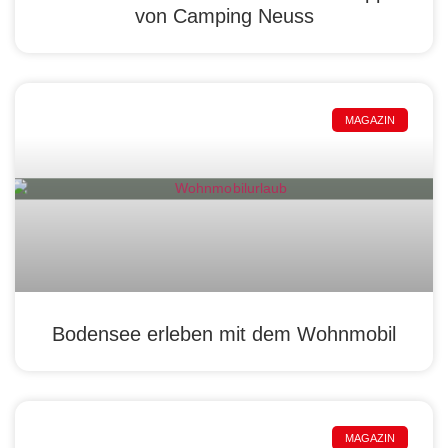
von Camping Neuss
MAGAZIN
Bodensee erleben mit dem Wohnmobil
MAGAZIN