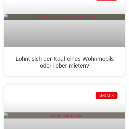
Lohnt sich der Kauf eines Wohnmobils
oder lieber mieten?
MAGAZIN