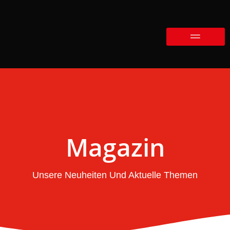
Magazin
Unsere Neuheiten Und Aktuelle Themen