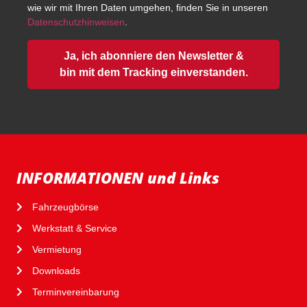
wie wir mit Ihren Daten umgehen, finden Sie in unseren
Datenschutzhinweisen
.
Ja, ich abonniere den Newsletter &
bin mit dem Tracking einverstanden.
INFORMATIONEN und Links
Fahrzeugbörse
Werkstatt & Service
Vermietung
Downloads
Terminvereinbarung