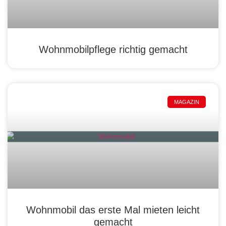
Wohnmobilpflege richtig gemacht
MAGAZIN
Wohnmobil das erste Mal mieten leicht
gemacht