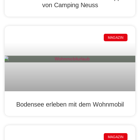
von Camping Neuss
MAGAZIN
Bodensee erleben mit dem Wohnmobil
MAGAZIN