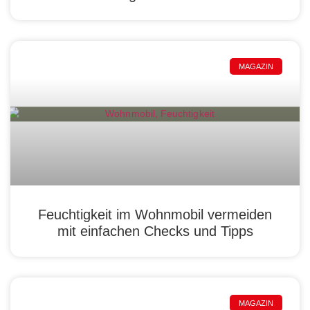
MAGAZIN
Feuchtigkeit im Wohnmobil vermeiden
mit einfachen Checks und Tipps
MAGAZIN