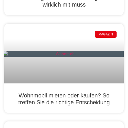
wirklich mit muss
MAGAZIN
Wohnmobil mieten oder kaufen? So
treffen Sie die richtige Entscheidung