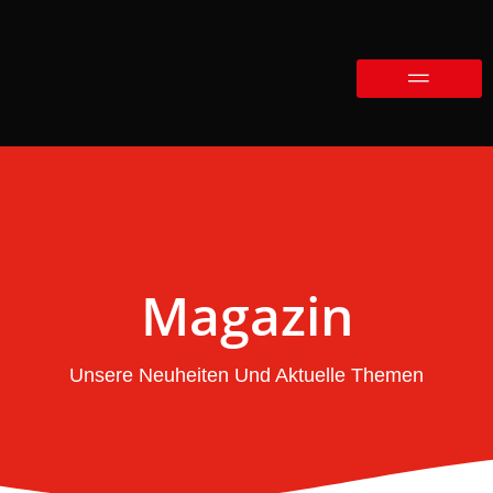
Magazin
Unsere Neuheiten Und Aktuelle Themen