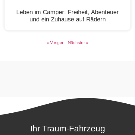
Leben im Camper: Freiheit, Abenteuer
und ein Zuhause auf Rädern
« Voriger
Nächster »
Ihr Traum-Fahrzeug