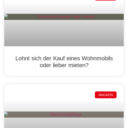
Lohnt sich der Kauf eines Wohnmobils
oder lieber mieten?
MAGAZIN