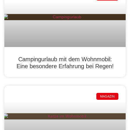
Campingurlaub mit dem Wohnmobil:
Eine besondere Erfahrung bei Regen!
MAGAZIN