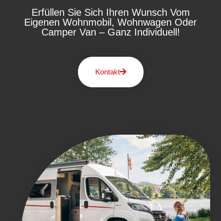
Erfüllen Sie Sich Ihren Wunsch Vom
Eigenen Wohnmobil, Wohnwagen Oder
Camper Van – Ganz Individuell!
Kontakt