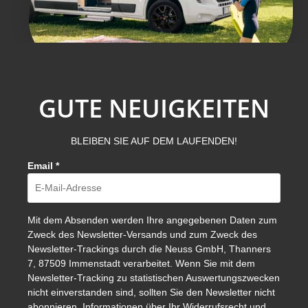
GUTE NEUIGKEITEN
BLEIBEN SIE AUF DEM LAUFENDEN!
Email
*
Mit dem Absenden werden Ihre angegebenen Daten zum
Zweck des Newsletter-Versands und zum Zweck des
Newsletter-Trackings durch die Neuss GmbH, Thanners
7, 87509 Immenstadt verarbeitet. Wenn Sie mit dem
Newsletter-Tracking zu statistischen Auswertungszwecken
nicht einverstanden sind, sollten Sie den Newsletter nicht
abonnieren. Informationen über Ihr Widerrufsrecht und