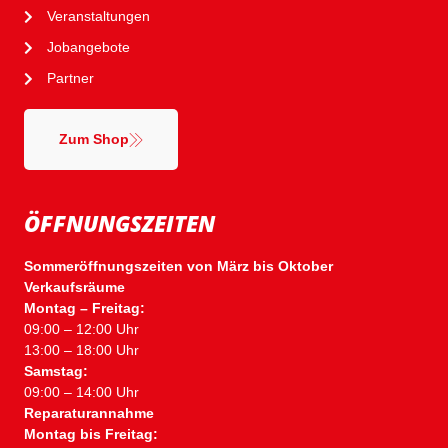
Veranstaltungen
Jobangebote
Partner
Zum Shop
ÖFFNUNGSZEITEN
Sommeröffnungszeiten von März bis Oktober
Verkaufsräume
Montag – Freitag:
09:00 – 12:00 Uhr
13:00 – 18:00 Uhr
Samstag:
09:00 – 14:00 Uhr
Reparaturannahme
Montag bis Freitag: