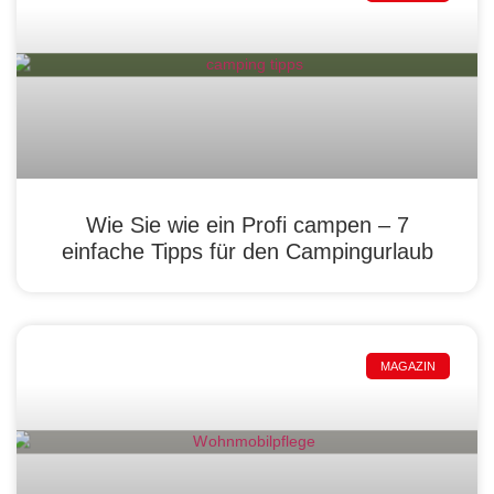
Wie Sie wie ein Profi campen – 7
einfache Tipps für den Campingurlaub
MAGAZIN