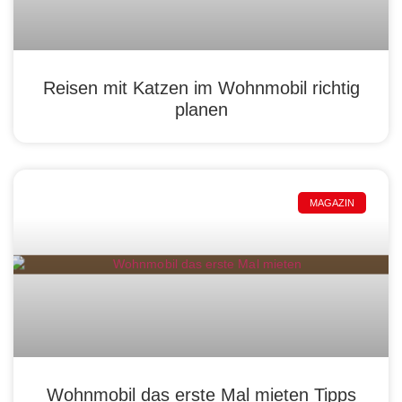
Reisen mit Katzen im Wohnmobil richtig
planen
MAGAZIN
Wohnmobil das erste Mal mieten Tipps