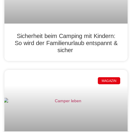
Sicherheit beim Camping mit Kindern:
So wird der Familienurlaub entspannt &
sicher
MAGAZIN