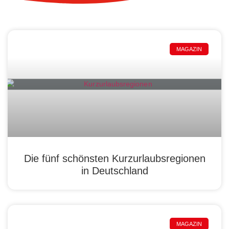
MAGAZIN
Die fünf schönsten Kurzurlaubsregionen
in Deutschland
MAGAZIN