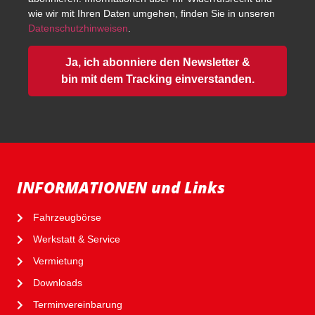
wie wir mit Ihren Daten umgehen, finden Sie in unseren
Datenschutzhinweisen
.
Ja, ich abonniere den Newsletter &
bin mit dem Tracking einverstanden.
INFORMATIONEN und Links
Fahrzeugbörse
Werkstatt & Service
Vermietung
Downloads
Terminvereinbarung