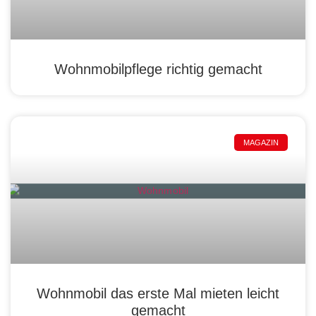
Wohnmobilpflege richtig gemacht
MAGAZIN
Wohnmobil das erste Mal mieten leicht
gemacht