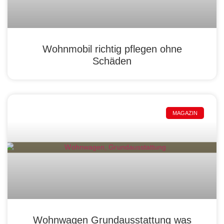
Wohnmobil richtig pflegen ohne
Schäden
MAGAZIN
Wohnwagen Grundausstattung was