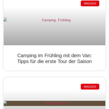
MAGAZIN
Camping im Frühling mit dem Van:
Tipps für die erste Tour der Saison
MAGAZIN