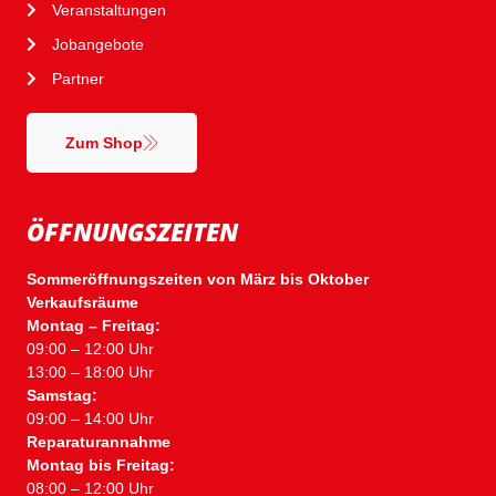
Veranstaltungen
Jobangebote
Partner
Zum Shop
ÖFFNUNGSZEITEN
Sommeröffnungszeiten von März bis Oktober
Verkaufsräume
Montag – Freitag:
09:00 – 12:00 Uhr
13:00 – 18:00 Uhr
Samstag:
09:00 – 14:00 Uhr
Reparaturannahme
Montag bis Freitag:
08:00 – 12:00 Uhr