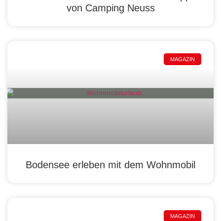
von Camping Neuss
MAGAZIN
Bodensee erleben mit dem Wohnmobil
MAGAZIN