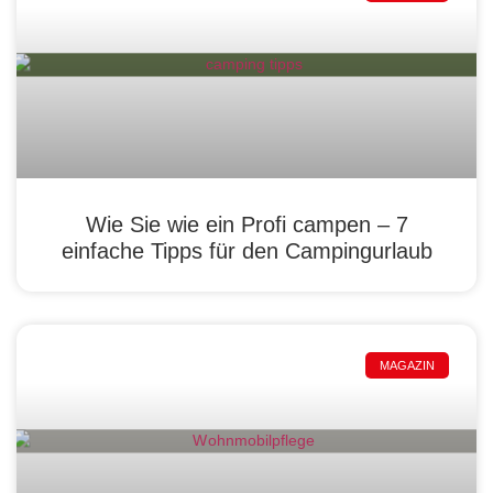
Wie Sie wie ein Profi campen – 7
einfache Tipps für den Campingurlaub
MAGAZIN