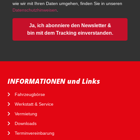
wie wir mit Ihren Daten umgehen, finden Sie in unseren
Datenschutzhinweisen
.
Ja, ich abonniere den Newsletter &
bin mit dem Tracking einverstanden.
INFORMATIONEN und Links
Fahrzeugbörse
Werkstatt & Service
Vermietung
Downloads
Terminvereinbarung