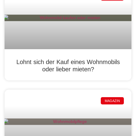
Lohnt sich der Kauf eines Wohnmobils
oder lieber mieten?
MAGAZIN