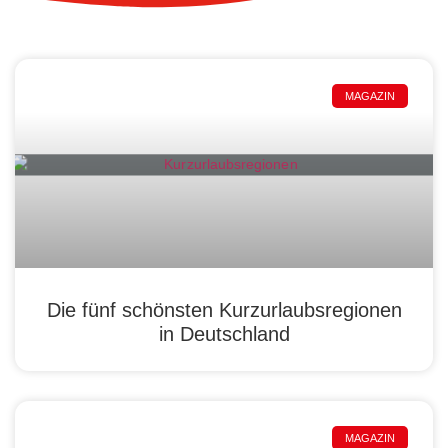
MAGAZIN
Die fünf schönsten Kurzurlaubsregionen
in Deutschland
MAGAZIN