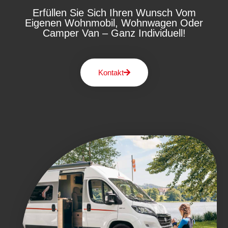
Erfüllen Sie Sich Ihren Wunsch Vom
Eigenen Wohnmobil, Wohnwagen Oder
Camper Van – Ganz Individuell!
Kontakt