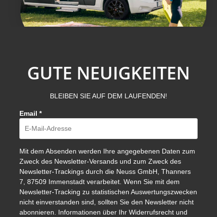
GUTE NEUIGKEITEN
BLEIBEN SIE AUF DEM LAUFENDEN!
Email
*
Mit dem Absenden werden Ihre angegebenen Daten zum
Zweck des Newsletter-Versands und zum Zweck des
Newsletter-Trackings durch die Neuss GmbH, Thanners
7, 87509 Immenstadt verarbeitet. Wenn Sie mit dem
Newsletter-Tracking zu statistischen Auswertungszwecken
nicht einverstanden sind, sollten Sie den Newsletter nicht
abonnieren. Informationen über Ihr Widerrufsrecht und