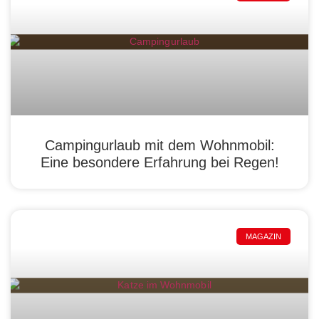
Campingurlaub mit dem Wohnmobil:
Eine besondere Erfahrung bei Regen!
MAGAZIN