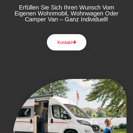
Erfüllen Sie Sich Ihren Wunsch Vom
Eigenen Wohnmobil, Wohnwagen Oder
Camper Van – Ganz Individuell!
Kontakt