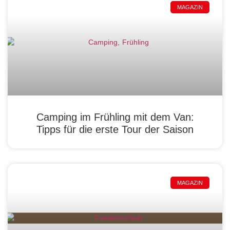
MAGAZIN
Camping im Frühling mit dem Van:
Tipps für die erste Tour der Saison
MAGAZIN