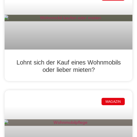
Lohnt sich der Kauf eines Wohnmobils
oder lieber mieten?
MAGAZIN