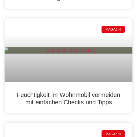
MAGAZIN
Feuchtigkeit im Wohnmobil vermeiden
mit einfachen Checks und Tipps
MAGAZIN