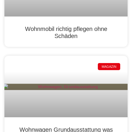
Wohnmobil richtig pflegen ohne
Schäden
MAGAZIN
Wohnwagen Grundausstattung was