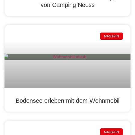
von Camping Neuss
MAGAZIN
Bodensee erleben mit dem Wohnmobil
MAGAZIN