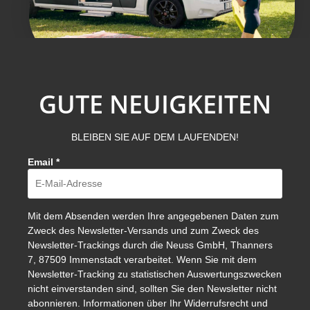
GUTE NEUIGKEITEN
BLEIBEN SIE AUF DEM LAUFENDEN!
Email
*
Mit dem Absenden werden Ihre angegebenen Daten zum
Zweck des Newsletter-Versands und zum Zweck des
Newsletter-Trackings durch die Neuss GmbH, Thanners
7, 87509 Immenstadt verarbeitet. Wenn Sie mit dem
Newsletter-Tracking zu statistischen Auswertungszwecken
nicht einverstanden sind, sollten Sie den Newsletter nicht
abonnieren. Informationen über Ihr Widerrufsrecht und