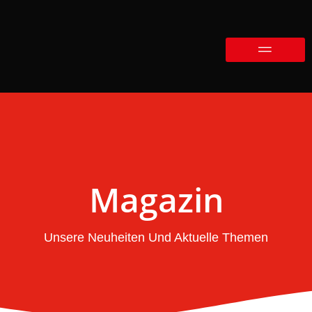
Magazin
Unsere Neuheiten Und Aktuelle Themen