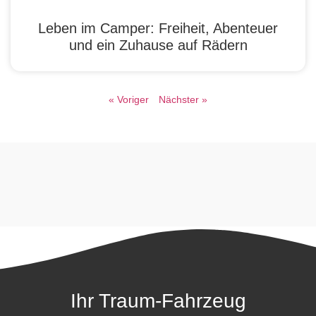
Leben im Camper: Freiheit, Abenteuer
und ein Zuhause auf Rädern
« Voriger
Nächster »
Ihr Traum-Fahrzeug