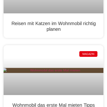
Reisen mit Katzen im Wohnmobil richtig
planen
MAGAZIN
Wohnmobil das erste Mal mieten Tipps