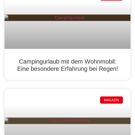
Campingurlaub mit dem Wohnmobil:
Eine besondere Erfahrung bei Regen!
MAGAZIN