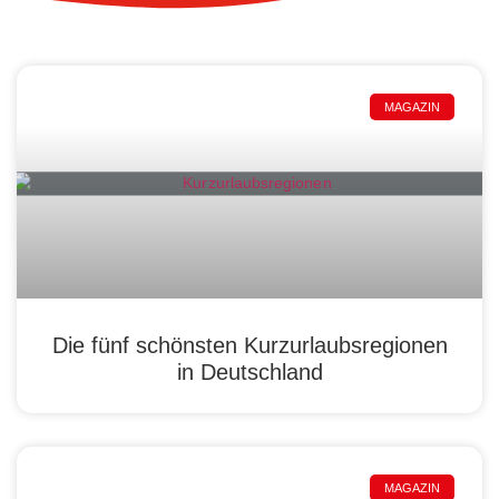
MAGAZIN
Die fünf schönsten Kurzurlaubsregionen
in Deutschland
MAGAZIN