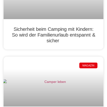
Sicherheit beim Camping mit Kindern:
So wird der Familienurlaub entspannt &
sicher
MAGAZIN