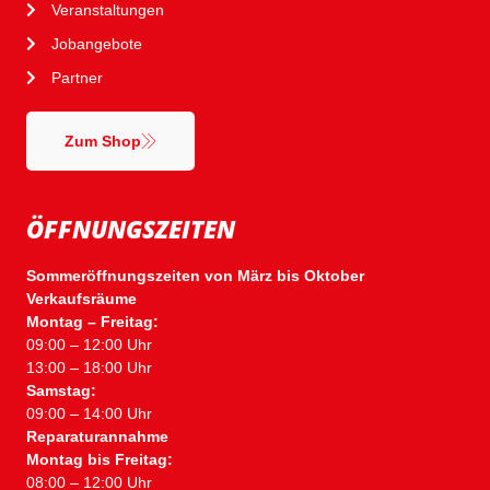
Veranstaltungen
Jobangebote
Partner
Zum Shop
ÖFFNUNGSZEITEN
Sommeröffnungszeiten von März bis Oktober
Verkaufsräume
Montag – Freitag:
09:00 – 12:00 Uhr
13:00 – 18:00 Uhr
Samstag:
09:00 – 14:00 Uhr
Reparaturannahme
Montag bis Freitag:
08:00 – 12:00 Uhr