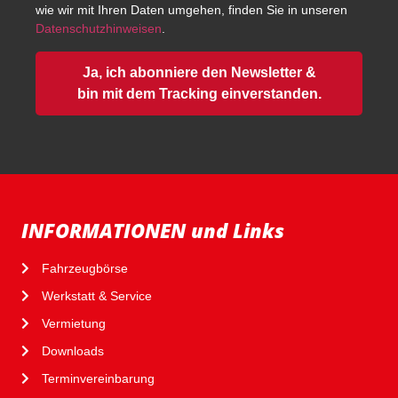
wie wir mit Ihren Daten umgehen, finden Sie in unseren
Datenschutzhinweisen
.
Ja, ich abonniere den Newsletter &
bin mit dem Tracking einverstanden.
INFORMATIONEN und Links
Fahrzeugbörse
Werkstatt & Service
Vermietung
Downloads
Terminvereinbarung