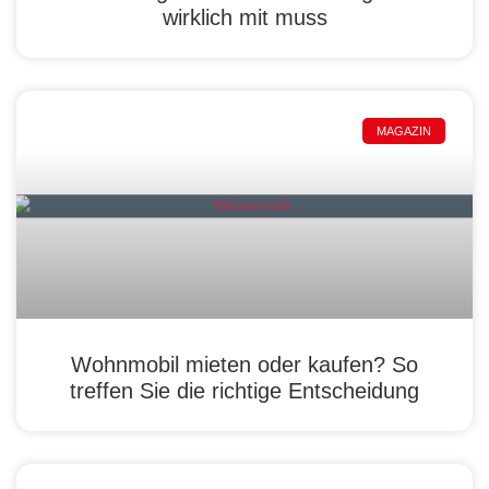
wirklich mit muss
MAGAZIN
Wohnmobil mieten oder kaufen? So
treffen Sie die richtige Entscheidung