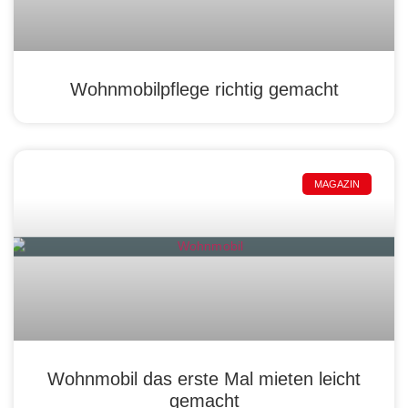
Wohnmobilpflege richtig gemacht
MAGAZIN
Wohnmobil das erste Mal mieten leicht
gemacht