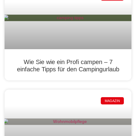
Wie Sie wie ein Profi campen – 7
einfache Tipps für den Campingurlaub
MAGAZIN