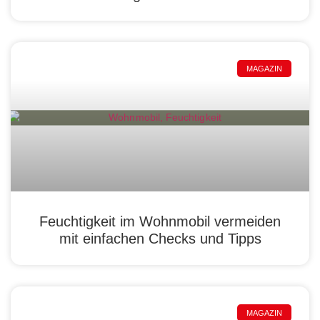
MAGAZIN
Feuchtigkeit im Wohnmobil vermeiden
mit einfachen Checks und Tipps
MAGAZIN