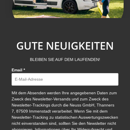
GUTE NEUIGKEITEN
BLEIBEN SIE AUF DEM LAUFENDEN!
Email
*
Mit dem Absenden werden Ihre angegebenen Daten zum
Zweck des Newsletter-Versands und zum Zweck des
Newsletter-Trackings durch die Neuss GmbH, Thanners
7, 87509 Immenstadt verarbeitet. Wenn Sie mit dem
Newsletter-Tracking zu statistischen Auswertungszwecken
nicht einverstanden sind, sollten Sie den Newsletter nicht
abonnieren. Informationen über Ihr Widerrufsrecht und