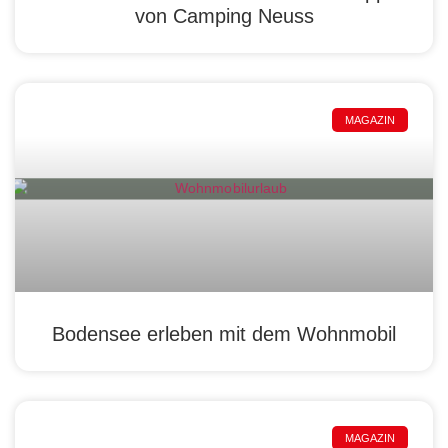
von Camping Neuss
MAGAZIN
Bodensee erleben mit dem Wohnmobil
MAGAZIN