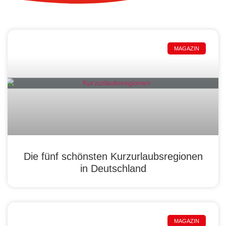
MAGAZIN
Die fünf schönsten Kurzurlaubsregionen
in Deutschland
MAGAZIN