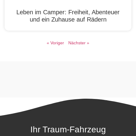
Leben im Camper: Freiheit, Abenteuer
und ein Zuhause auf Rädern
« Voriger
Nächster »
Ihr Traum-Fahrzeug