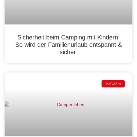
Sicherheit beim Camping mit Kindern:
So wird der Familienurlaub entspannt &
sicher
MAGAZIN