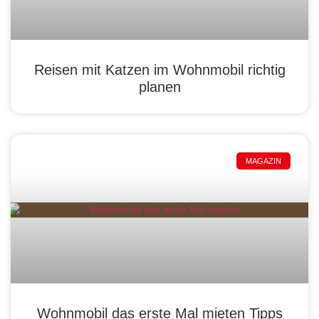
Reisen mit Katzen im Wohnmobil richtig
planen
MAGAZIN
Wohnmobil das erste Mal mieten Tipps