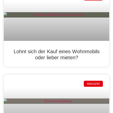
Lohnt sich der Kauf eines Wohnmobils
oder lieber mieten?
MAGAZIN