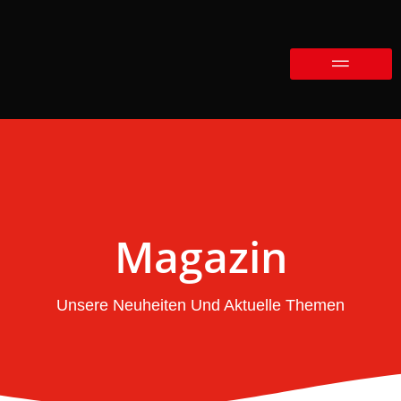
Magazin
Unsere Neuheiten Und Aktuelle Themen