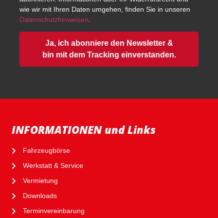
wie wir mit Ihren Daten umgehen, finden Sie in unseren
Datenschutzhinweisen
.
Ja, ich abonniere den Newsletter &
bin mit dem Tracking einverstanden.
INFORMATIONEN und Links
Fahrzeugbörse
Werkstatt & Service
Vermietung
Downloads
Terminvereinbarung