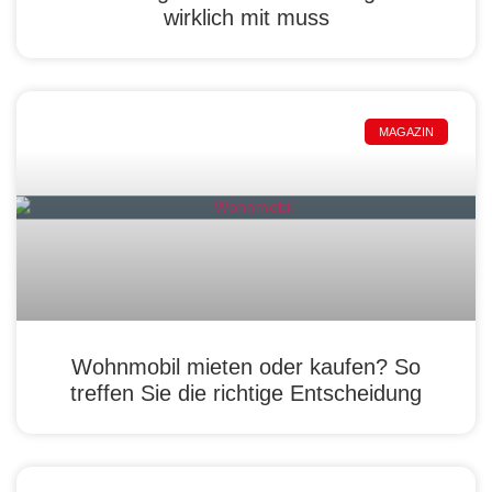
wirklich mit muss
MAGAZIN
Wohnmobil mieten oder kaufen? So
treffen Sie die richtige Entscheidung