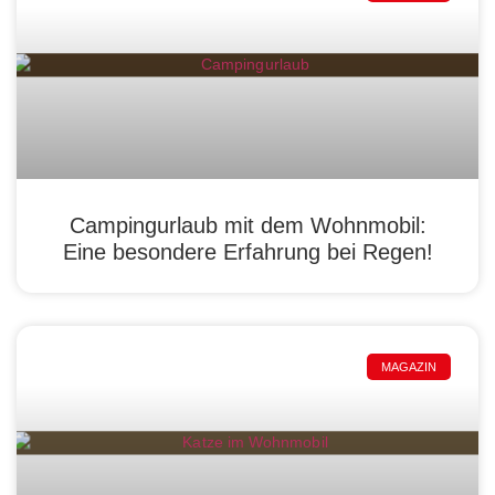
Campingurlaub mit dem Wohnmobil:
Eine besondere Erfahrung bei Regen!
MAGAZIN