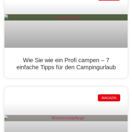
Wie Sie wie ein Profi campen – 7
einfache Tipps für den Campingurlaub
MAGAZIN