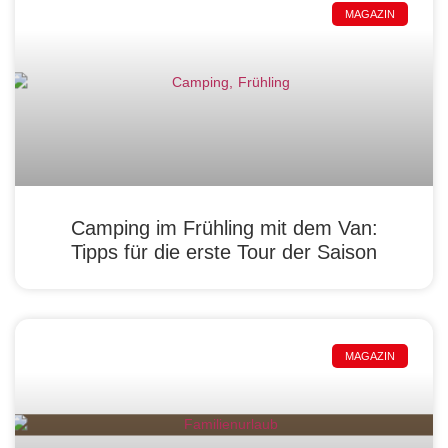
MAGAZIN
Camping im Frühling mit dem Van:
Tipps für die erste Tour der Saison
MAGAZIN