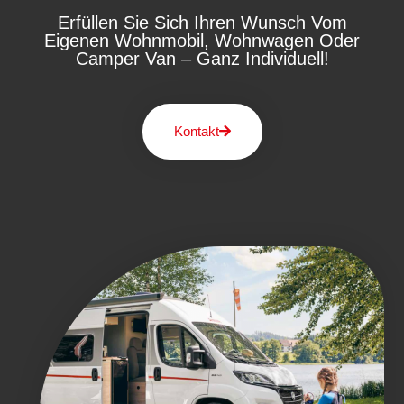
Erfüllen Sie Sich Ihren Wunsch Vom
Eigenen Wohnmobil, Wohnwagen Oder
Camper Van – Ganz Individuell!
Kontakt