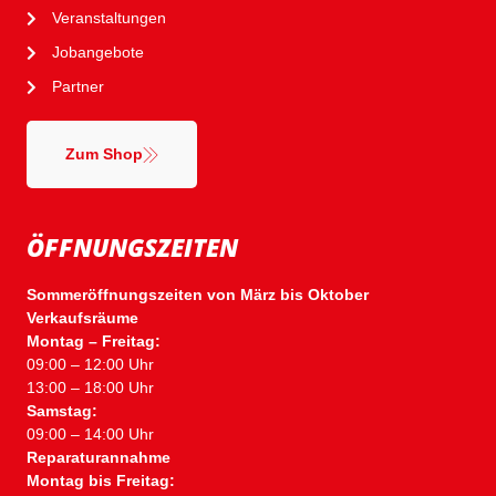
Veranstaltungen
Jobangebote
Partner
Zum Shop
ÖFFNUNGSZEITEN
Sommeröffnungszeiten von März bis Oktober
Verkaufsräume
Montag – Freitag:
09:00 – 12:00 Uhr
13:00 – 18:00 Uhr
Samstag:
09:00 – 14:00 Uhr
Reparaturannahme
Montag bis Freitag: