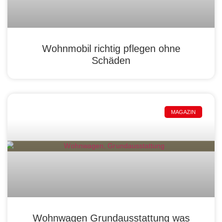
Wohnmobil richtig pflegen ohne
Schäden
MAGAZIN
Wohnwagen Grundausstattung was