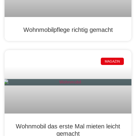
Wohnmobilpflege richtig gemacht
MAGAZIN
Wohnmobil das erste Mal mieten leicht
gemacht