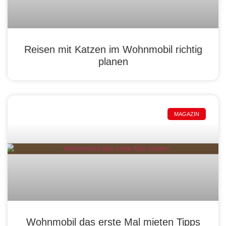
Reisen mit Katzen im Wohnmobil richtig
planen
MAGAZIN
Wohnmobil das erste Mal mieten Tipps