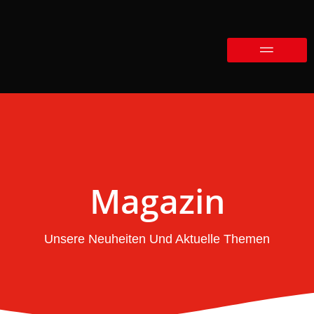
Magazin
Unsere Neuheiten Und Aktuelle Themen