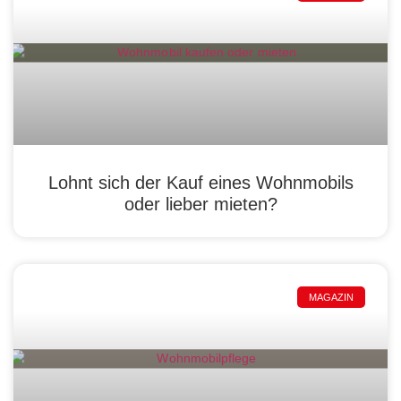
Lohnt sich der Kauf eines Wohnmobils
oder lieber mieten?
MAGAZIN