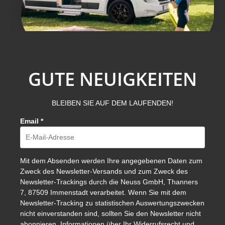
GUTE NEUIGKEITEN
BLEIBEN SIE AUF DEM LAUFENDEN!
Email
*
Mit dem Absenden werden Ihre angegebenen Daten zum
Zweck des Newsletter-Versands und zum Zweck des
Newsletter-Trackings durch die Neuss GmbH, Thanners
7, 87509 Immenstadt verarbeitet. Wenn Sie mit dem
Newsletter-Tracking zu statistischen Auswertungszwecken
nicht einverstanden sind, sollten Sie den Newsletter nicht
abonnieren. Informationen über Ihr Widerrufsrecht und