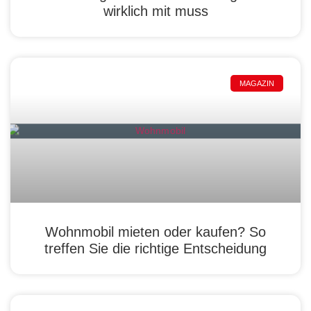
wirklich mit muss
MAGAZIN
Wohnmobil mieten oder kaufen? So
treffen Sie die richtige Entscheidung