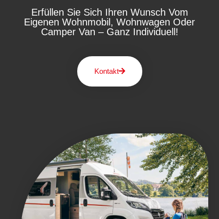
Erfüllen Sie Sich Ihren Wunsch Vom
Eigenen Wohnmobil, Wohnwagen Oder
Camper Van – Ganz Individuell!
Kontakt