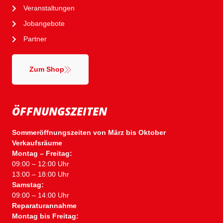
Veranstaltungen
Jobangebote
Partner
Zum Shop
ÖFFNUNGSZEITEN
Sommeröffnungszeiten von März bis Oktober
Verkaufsräume
Montag – Freitag:
09:00 – 12:00 Uhr
13:00 – 18:00 Uhr
Samstag:
09:00 – 14:00 Uhr
Reparaturannahme
Montag bis Freitag: