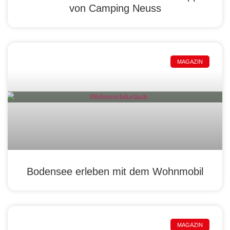
von Camping Neuss
MAGAZIN
Bodensee erleben mit dem Wohnmobil
MAGAZIN