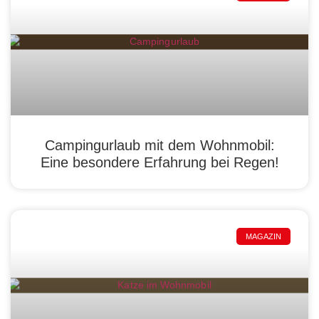
Campingurlaub mit dem Wohnmobil:
Eine besondere Erfahrung bei Regen!
MAGAZIN