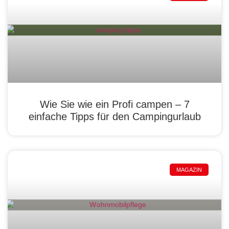
Wie Sie wie ein Profi campen – 7
einfache Tipps für den Campingurlaub
MAGAZIN