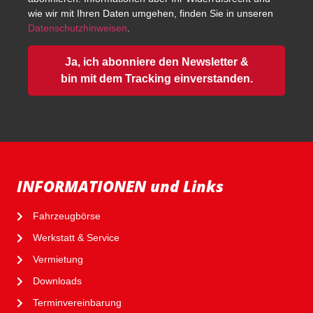
wie wir mit Ihren Daten umgehen, finden Sie in unseren
Datenschutzhinweisen
.
Ja, ich abonniere den Newsletter &
bin mit dem Tracking einverstanden.
INFORMATIONEN und Links
Fahrzeugbörse
Werkstatt & Service
Vermietung
Downloads
Terminvereinbarung