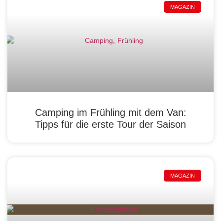
MAGAZIN
Camping im Frühling mit dem Van:
Tipps für die erste Tour der Saison
MAGAZIN