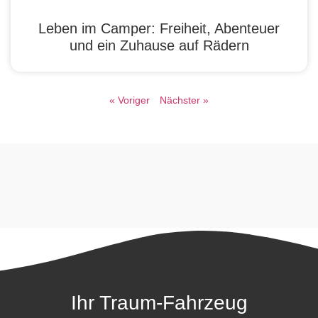
Leben im Camper: Freiheit, Abenteuer
und ein Zuhause auf Rädern
« Voriger
Nächster »
Ihr Traum-Fahrzeug