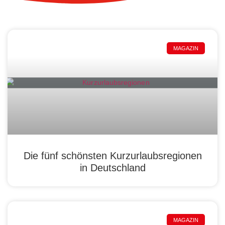
MAGAZIN
Die fünf schönsten Kurzurlaubsregionen
in Deutschland
MAGAZIN