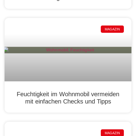
MAGAZIN
Feuchtigkeit im Wohnmobil vermeiden
mit einfachen Checks und Tipps
MAGAZIN