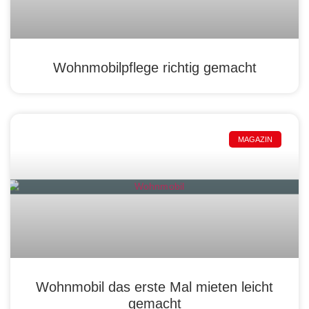
Wohnmobilpflege richtig gemacht
MAGAZIN
Wohnmobil das erste Mal mieten leicht
gemacht