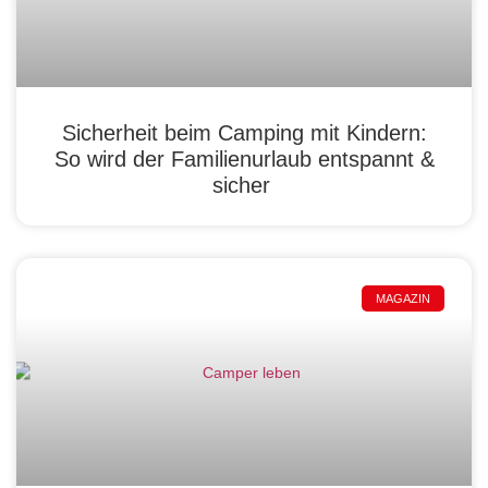
Sicherheit beim Camping mit Kindern:
So wird der Familienurlaub entspannt &
sicher
MAGAZIN