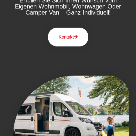
Erfüllen Sie Sich Ihren Wunsch Vom
Eigenen Wohnmobil, Wohnwagen Oder
Camper Van – Ganz Individuell!
Kontakt