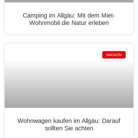
Camping im Allgäu: Mit dem Miet-
Wohnmobil die Natur erleben
MAGAZIN
Wohnwagen kaufen im Allgäu: Darauf
sollten Sie achten