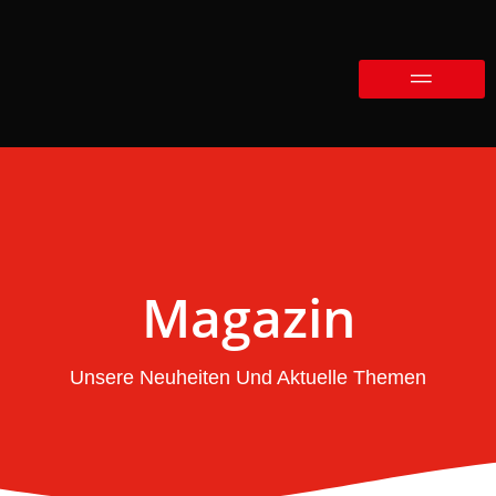
Magazin
Unsere Neuheiten Und Aktuelle Themen