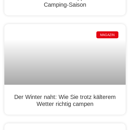
Camping-Saison
MAGAZIN
Der Winter naht: Wie Sie trotz kälterem
Wetter richtig campen