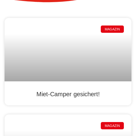
MAGAZIN
Miet-Camper gesichert!
MAGAZIN