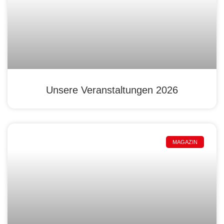
Unsere Veranstaltungen 2026
MAGAZIN