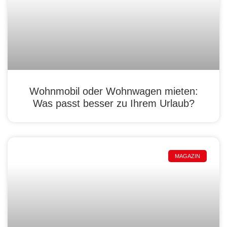
Wohnmobil oder Wohnwagen mieten:
Was passt besser zu Ihrem Urlaub?
MAGAZIN