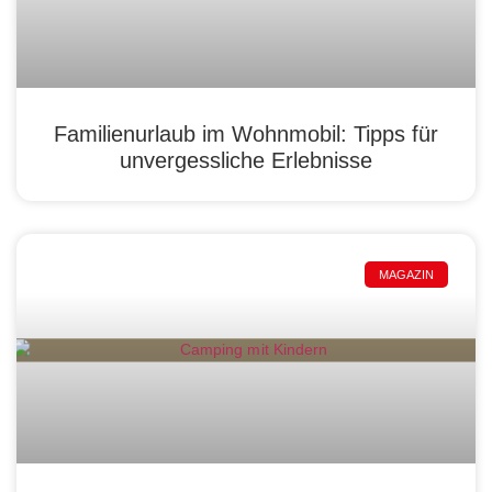
Familienurlaub im Wohnmobil: Tipps für
unvergessliche Erlebnisse
MAGAZIN