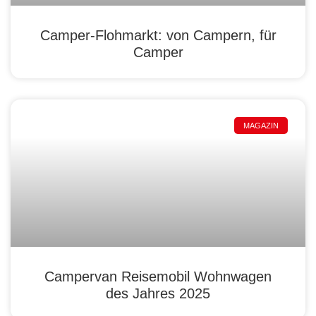
Camper-Flohmarkt: von Campern, für
Camper
MAGAZIN
Campervan Reisemobil Wohnwagen
des Jahres 2025