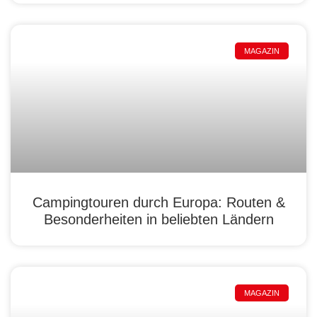
MAGAZIN
Campingtouren durch Europa: Routen &
Besonderheiten in beliebten Ländern
MAGAZIN