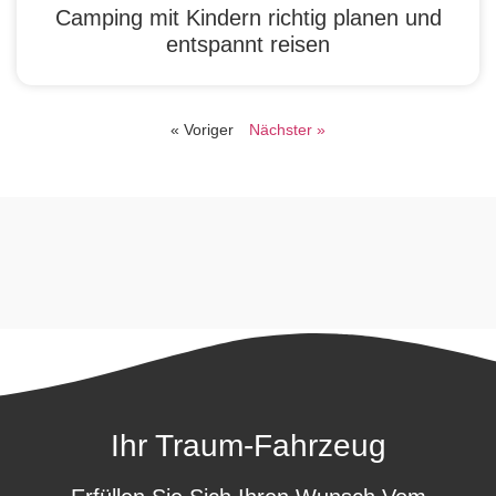
Camping mit Kindern richtig planen und
entspannt reisen
« Voriger
Nächster »
Ihr Traum-Fahrzeug