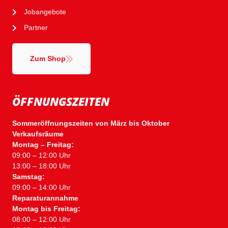
Jobangebote
Partner
Zum Shop
ÖFFNUNGSZEITEN
Sommeröffnungszeiten von März bis Oktober
Verkaufsräume
Montag – Freitag:
09:00 – 12:00 Uhr
13:00 – 18:00 Uhr
Samstag:
09:00 – 14:00 Uhr
Reparaturannahme
Montag bis Freitag:
08:00 – 12:00 Uhr