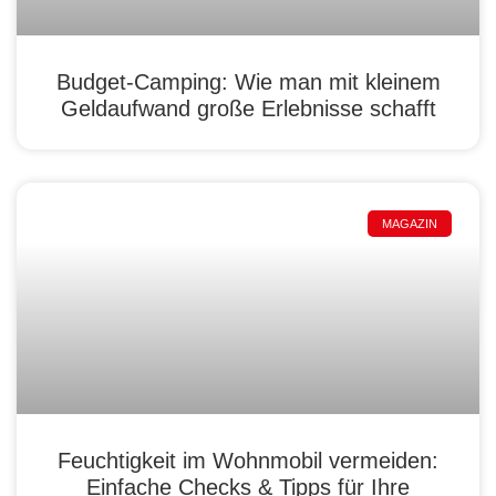
Budget-Camping: Wie man mit kleinem
Geldaufwand große Erlebnisse schafft
MAGAZIN
Feuchtigkeit im Wohnmobil vermeiden:
Einfache Checks & Tipps für Ihre