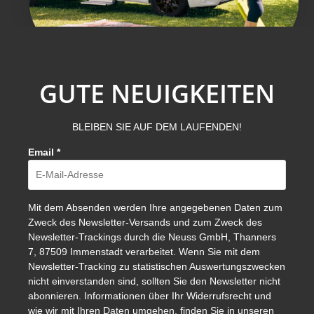
GUTE NEUIGKEITEN
BLEIBEN SIE AUF DEM LAUFENDEN!
Email
*
Mit dem Absenden werden Ihre angegebenen Daten zum
Zweck des Newsletter-Versands und zum Zweck des
Newsletter-Trackings durch die Neuss GmbH, Thanners
7, 87509 Immenstadt verarbeitet. Wenn Sie mit dem
Newsletter-Tracking zu statistischen Auswertungszwecken
nicht einverstanden sind, sollten Sie den Newsletter nicht
abonnieren. Informationen über Ihr Widerrufsrecht und
wie wir mit Ihren Daten umgehen, finden Sie in unseren