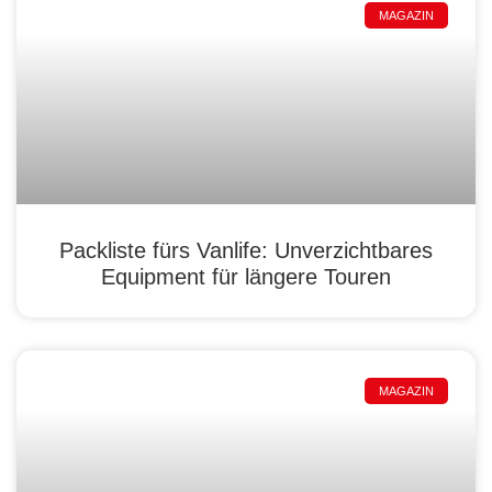
MAGAZIN
Packliste fürs Vanlife: Unverzichtbares
Equipment für längere Touren
MAGAZIN