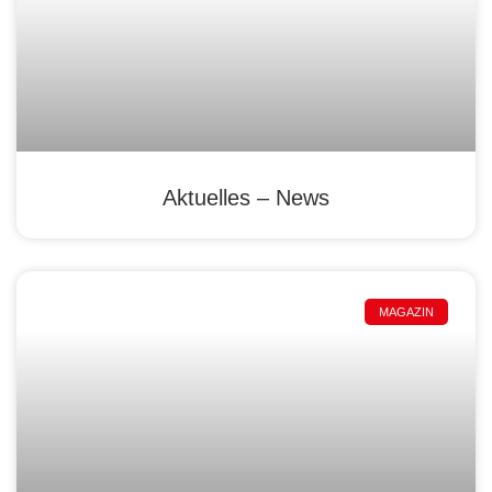
Aktuelles – News
MAGAZIN