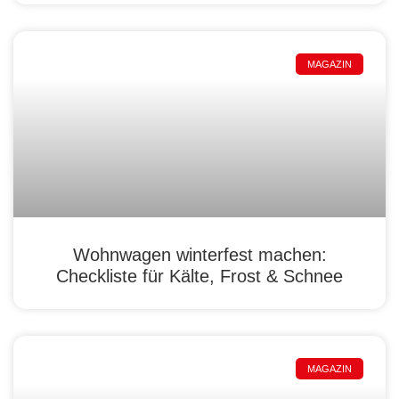
MAGAZIN
Wohnwagen winterfest machen:
Checkliste für Kälte, Frost & Schnee
MAGAZIN