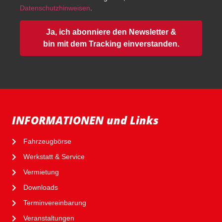
Datenschutzhinweisen
.
Ja, ich abonniere den Newsletter &
bin mit dem Tracking einverstanden.
INFORMATIONEN und Links
Fahrzeugbörse
Werkstatt & Service
Vermietung
Downloads
Terminvereinbarung
Veranstaltungen