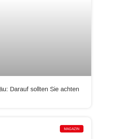
u: Darauf sollten Sie achten
MAGAZIN