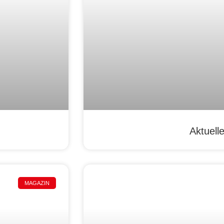
Aktuell
MAGAZIN