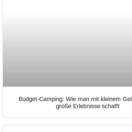
Budget-Camping: Wie man mit kleinem Ge
große Erlebnisse schafft