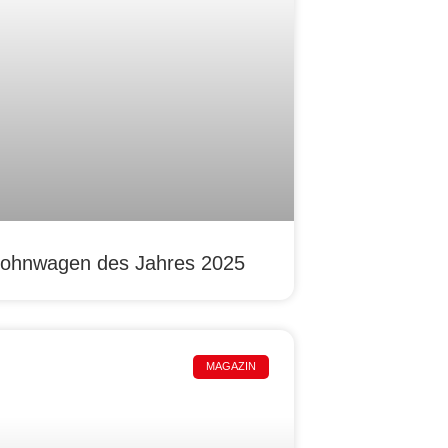
ohnwagen des Jahres 2025
MAGAZIN