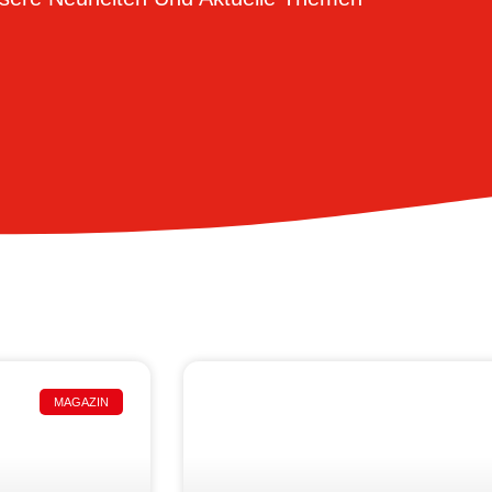
MAGAZIN