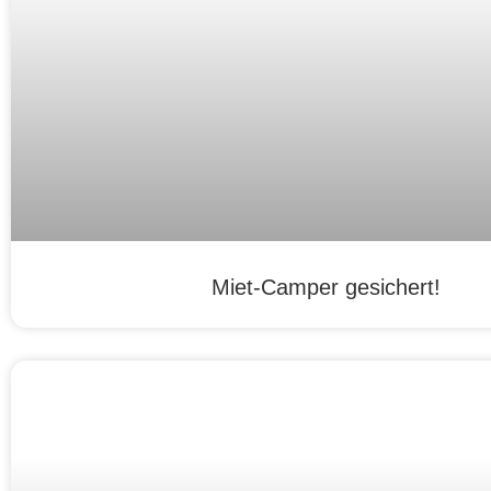
Miet-Camper gesichert!