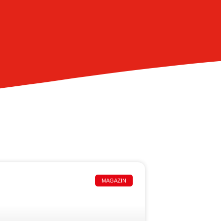
MAGAZIN