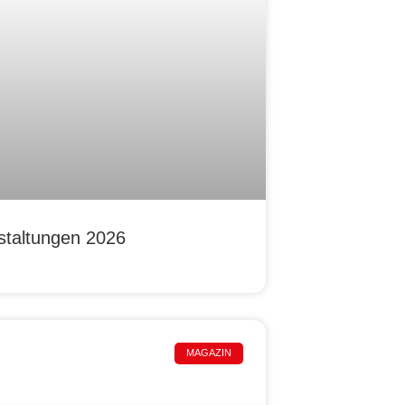
staltungen 2026
MAGAZIN