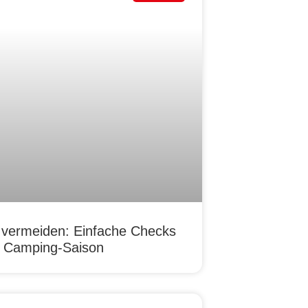
 vermeiden: Einfache Checks
re Camping-Saison