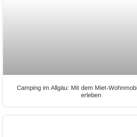
Camping im Allgäu: Mit dem Miet-Wohnmobil
erleben