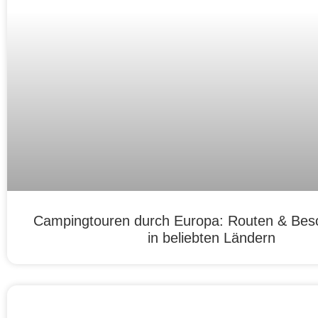
Campingtouren durch Europa: Routen & Bes
in beliebten Ländern