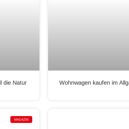
 die Natur
Wohnwagen kaufen im Allgä
MAGAZIN