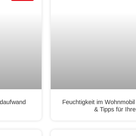
ldaufwand
Feuchtigkeit im Wohnmobil
& Tipps für Ih