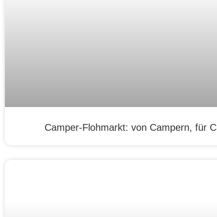
Camper-Flohmarkt: von Campern, für 