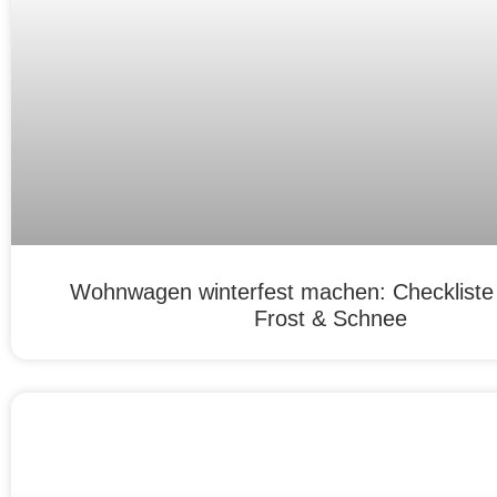
Wohnwagen winterfest machen: Checkliste f
Frost & Schnee