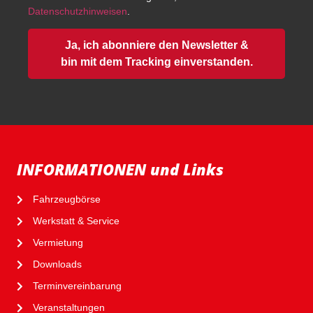
Datenschutzhinweisen
.
Ja, ich abonniere den Newsletter &
bin mit dem Tracking einverstanden.
INFORMATIONEN und Links
Fahrzeugbörse
Werkstatt & Service
Vermietung
Downloads
Terminvereinbarung
Veranstaltungen