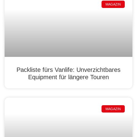
MAGAZIN
Packliste fürs Vanlife: Unverzichtbares
Equipment für längere Touren
MAGAZIN