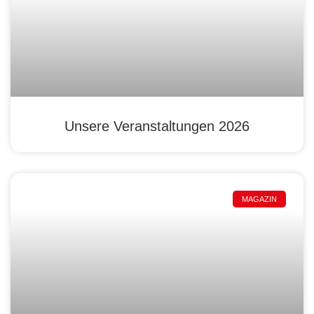
Unsere Veranstaltungen 2026
MAGAZIN