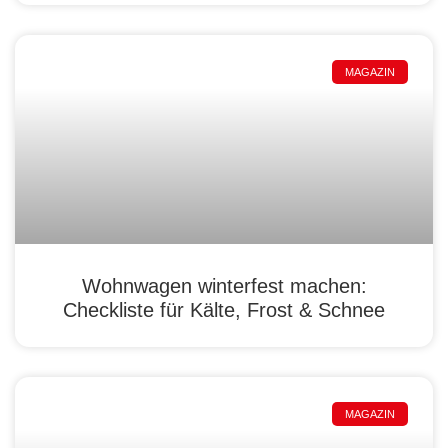
MAGAZIN
Wohnwagen winterfest machen:
Checkliste für Kälte, Frost & Schnee
MAGAZIN