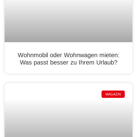
Wohnmobil oder Wohnwagen mieten:
Was passt besser zu Ihrem Urlaub?
MAGAZIN