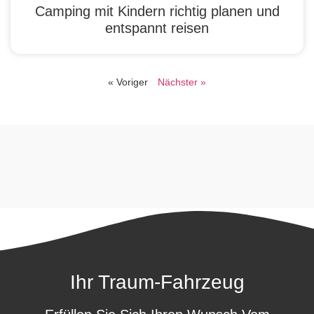
Camping mit Kindern richtig planen und
entspannt reisen
« Voriger
Nächster »
Ihr Traum-Fahrzeug