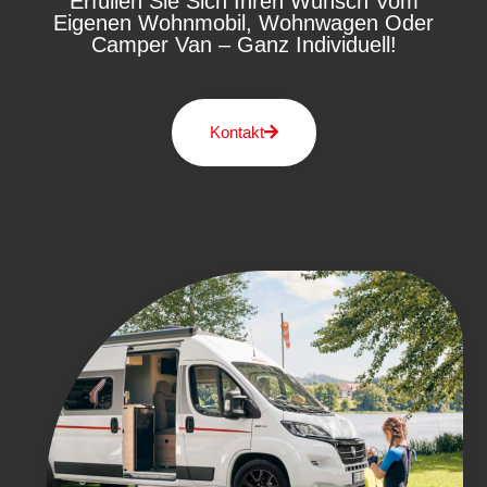
Erfüllen Sie Sich Ihren Wunsch Vom
Eigenen Wohnmobil, Wohnwagen Oder
Camper Van – Ganz Individuell!
Kontakt