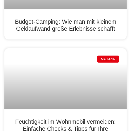
Budget-Camping: Wie man mit kleinem
Geldaufwand große Erlebnisse schafft
MAGAZIN
Feuchtigkeit im Wohnmobil vermeiden:
Einfache Checks & Tipps für Ihre