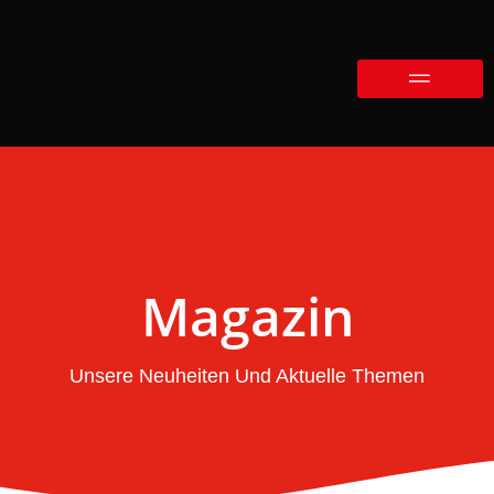
Magazin
Unsere Neuheiten Und Aktuelle Themen