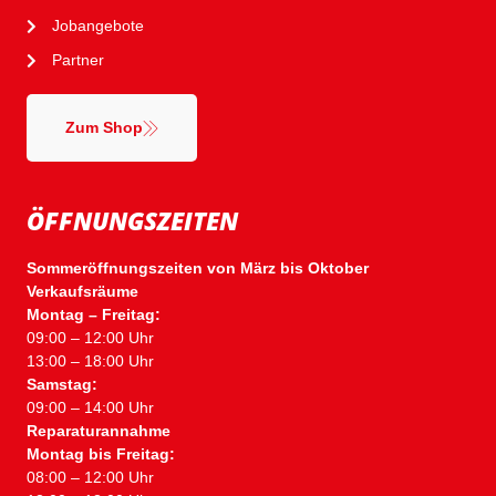
Jobangebote
Partner
Zum Shop
ÖFFNUNGSZEITEN
Sommeröffnungszeiten von März bis Oktober
Verkaufsräume
Montag – Freitag:
09:00 – 12:00 Uhr
13:00 – 18:00 Uhr
Samstag:
09:00 – 14:00 Uhr
Reparaturannahme
Montag bis Freitag:
08:00 – 12:00 Uhr