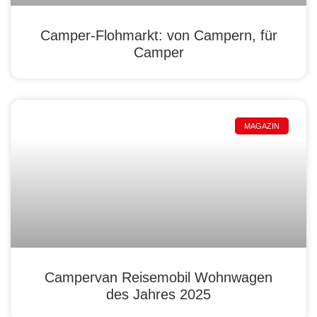
Camper-Flohmarkt: von Campern, für
Camper
MAGAZIN
Campervan Reisemobil Wohnwagen
des Jahres 2025