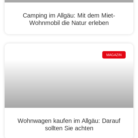
Camping im Allgäu: Mit dem Miet-
Wohnmobil die Natur erleben
MAGAZIN
Wohnwagen kaufen im Allgäu: Darauf
sollten Sie achten