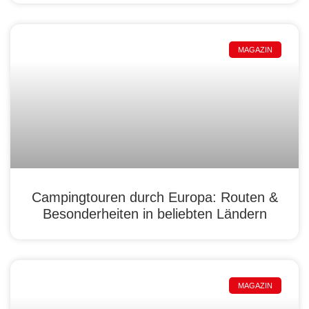
MAGAZIN
Campingtouren durch Europa: Routen &
Besonderheiten in beliebten Ländern
MAGAZIN