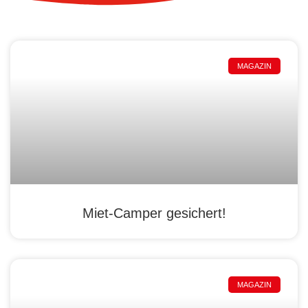
MAGAZIN
Miet-Camper gesichert!
MAGAZIN