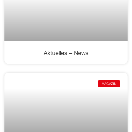
Aktuelles – News
MAGAZIN