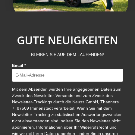
GUTE NEUIGKEITEN
BLEIBEN SIE AUF DEM LAUFENDEN!
Email
*
Mit dem Absenden werden Ihre angegebenen Daten zum
Zweck des Newsletter-Versands und zum Zweck des
Newsletter-Trackings durch die Neuss GmbH, Thanners
7, 87509 Immenstadt verarbeitet. Wenn Sie mit dem
Newsletter-Tracking zu statistischen Auswertungszwecken
nicht einverstanden sind, sollten Sie den Newsletter nicht
abonnieren. Informationen über Ihr Widerrufsrecht und
wie wir mit Ihren Daten umgehen, finden Sie in unseren