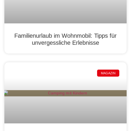
Familienurlaub im Wohnmobil: Tipps für
unvergessliche Erlebnisse
MAGAZIN