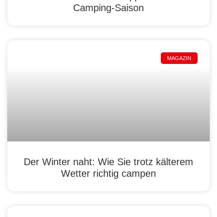
Camping-Saison
MAGAZIN
Der Winter naht: Wie Sie trotz kälterem
Wetter richtig campen